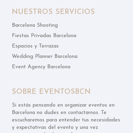
NUESTROS SERVICIOS
Barcelona Shooting
Fiestas Privadas Barcelona
Espacios y Terrazas
Wedding Planner Barcelona
Event Agency Barcelona
SOBRE EVENTOSBCN
Si estás pensando en organizar eventos en
Barcelona no dudes en contactarnos. Te
escucharemos para entender tus necesidades
y expectativas del evento y una vez