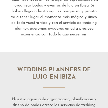
organizar bodas y eventos de lujo en Ibiza. Si
habéis llegado hasta aquí es porque muy pronto
va a tener lugar el momento más mágico y único
de toda vuestra vida y con el servicio de wedding
planner, queremos ayudaros en esta preciosa
experiencia con todo lo que necesitéis.
WEDDING PLANNERS DE
LUJO EN IBIZA
Nuestra agencia de organización, planificación y
diseño de bodas ofrece los servicios de wedding