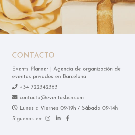
CONTACTO
Events Planner | Agencia de organización de
eventos privados en Barcelona
+34 722342363
contacto@eventosbcn.com
Lunes a Viernes 09-19h / Sábado 09-14h
Síguenos en: