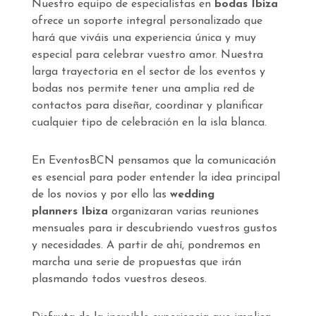
Nuestro equipo de especialistas en
bodas Ibiza
ofrece un soporte integral personalizado que
hará que viváis una experiencia única y muy
especial para celebrar vuestro amor. Nuestra
larga trayectoria en el sector de los eventos y
bodas nos permite tener una amplia red de
contactos para diseñar, coordinar y planificar
cualquier tipo de celebración en la isla blanca.
En EventosBCN pensamos que la comunicación
es esencial para poder entender la idea principal
de los novios y por ello las
wedding
planners
Ibiza
organizaran varias reuniones
mensuales para ir descubriendo vuestros gustos
y necesidades. A partir de ahí, pondremos en
marcha una serie de propuestas que irán
plasmando todos vuestros deseos.