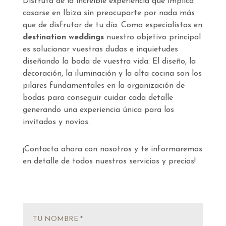
Disfruta de la increíble experiencia que implica
casarse en Ibiza sin preocuparte por nada más
que de disfrutar de tu día. Como especialistas en
destination weddings
nuestro objetivo principal
es solucionar vuestras dudas e inquietudes
diseñando la boda de vuestra vida. El diseño, la
decoración, la iluminación y la alta cocina son los
pilares fundamentales en la organización de
bodas para conseguir cuidar cada detalle
generando una experiencia única para los
invitados y novios.
¡Contacta ahora con nosotros y te informaremos
en detalle de todos nuestros servicios y precios!
TU NOMBRE *