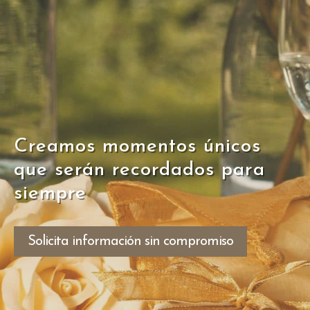
Creamos momentos únicos
que serán recordados para
siempre
Solicita información sin compromiso