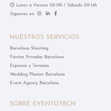
Lunes a Viernes 09-19h / Sábado 09-14h
Síguenos en:
NUESTROS SERVICIOS
Barcelona Shooting
Fiestas Privadas Barcelona
Espacios y Terrazas
Wedding Planner Barcelona
Event Agency Barcelona
SOBRE EVENTOSBCN