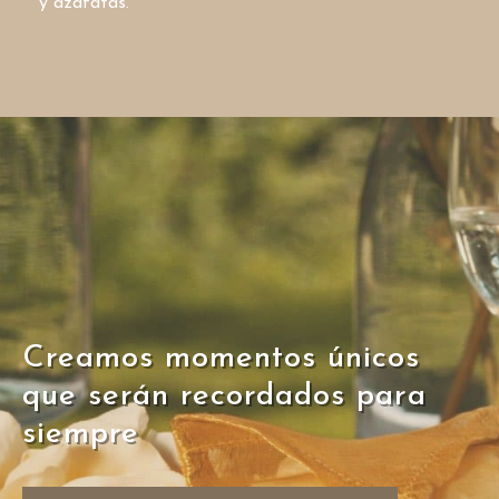
y azafatas.
Creamos momentos únicos
que serán recordados para
siempre