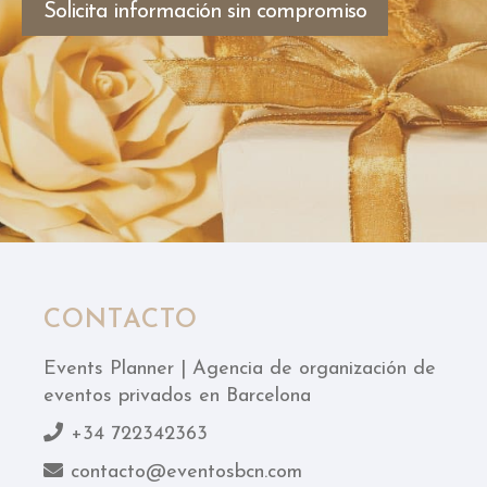
Solicita información sin compromiso
CONTACTO
Events Planner | Agencia de organización de
eventos privados en Barcelona
+34 722342363
contacto@eventosbcn.com