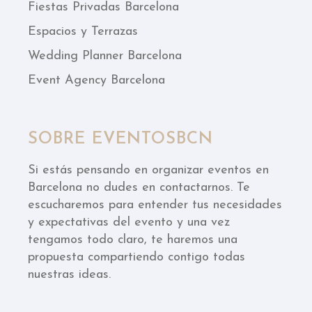
Fiestas Privadas Barcelona
Espacios y Terrazas
Wedding Planner Barcelona
Event Agency Barcelona
SOBRE EVENTOSBCN
Si estás pensando en organizar eventos en
Barcelona no dudes en contactarnos. Te
escucharemos para entender tus necesidades
y expectativas del evento y una vez
tengamos todo claro, te haremos una
propuesta compartiendo contigo todas
nuestras ideas.