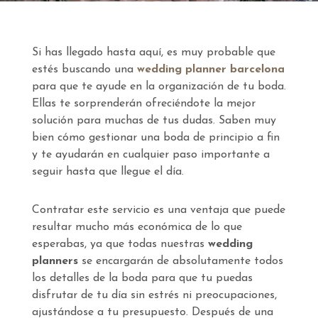
Si has llegado hasta aquí, es muy probable que
estés buscando una
wedding planner barcelona
para que te ayude en la organización de tu boda.
Ellas te sorprenderán ofreciéndote la mejor
solución para muchas de tus dudas. Saben muy
bien cómo gestionar una boda de principio a fin
y te ayudarán en cualquier paso importante a
seguir hasta que llegue el día.
Contratar este servicio es una ventaja que puede
resultar mucho más económica de lo que
esperabas, ya que todas nuestras
wedding
planners
se encargarán de absolutamente todos
los detalles de la boda para que tu puedas
disfrutar de tu día sin estrés ni preocupaciones,
ajustándose a tu presupuesto. Después de una