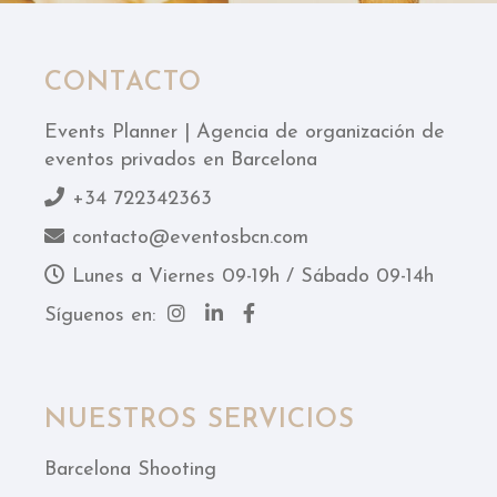
CONTACTO
Events Planner | Agencia de organización de
eventos privados en Barcelona
+34 722342363
contacto@eventosbcn.com
Lunes a Viernes 09-19h / Sábado 09-14h
Síguenos en:
NUESTROS SERVICIOS
Barcelona Shooting