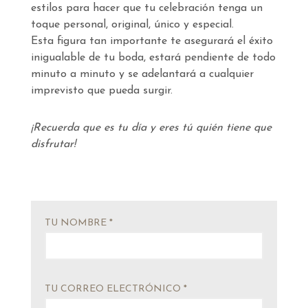
estilos para hacer que tu celebración tenga un
toque personal, original, único y especial.
Esta figura tan importante te asegurará el éxito
inigualable de tu boda, estará pendiente de todo
minuto a minuto y se adelantará a cualquier
imprevisto que pueda surgir.
¡Recuerda que es tu día y eres tú quién tiene que
disfrutar!
TU NOMBRE *
TU CORREO ELECTRÓNICO *