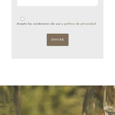
Acepto las condiciones de uso y
política de privacidad