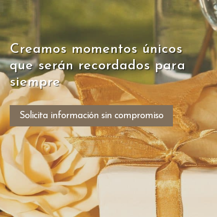
Creamos momentos únicos
que serán recordados para
siempre
Solicita información sin compromiso