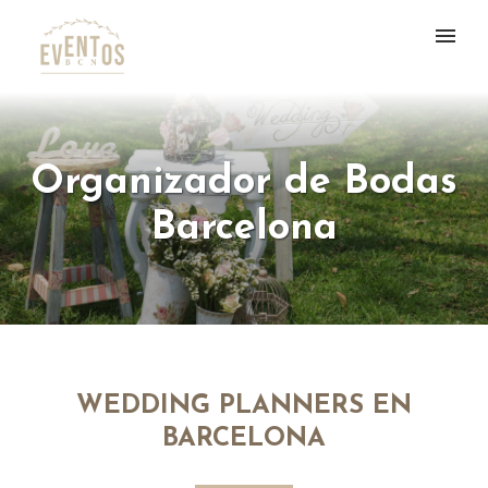
Organizador de Bodas
Barcelona
WEDDING PLANNERS EN
BARCELONA