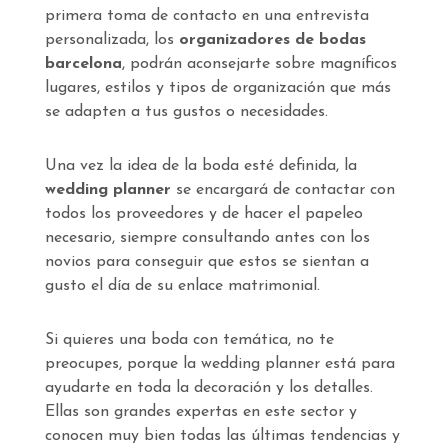
primera toma de contacto en una entrevista
personalizada, los
organizadores de bodas
barcelona
, podrán aconsejarte sobre magníficos
lugares, estilos y tipos de organización que más
se adapten a tus gustos o necesidades.
Una vez la idea de la boda esté definida, la
wedding planner
se encargará de contactar con
todos los proveedores y de hacer el papeleo
necesario, siempre consultando antes con los
novios para conseguir que estos se sientan a
gusto el día de su enlace matrimonial.
Si quieres una boda con temática, no te
preocupes, porque la wedding planner está para
ayudarte en toda la decoración y los detalles.
Ellas son grandes expertas en este sector y
conocen muy bien todas las últimas tendencias y