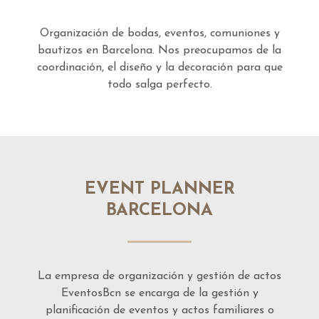
Organización de bodas, eventos, comuniones y
bautizos en Barcelona. Nos preocupamos de la
coordinación, el diseño y la decoración para que
todo salga perfecto.
EVENT PLANNER
BARCELONA
La empresa de organización y gestión de actos
EventosBcn se encarga de la gestión y
planificación de eventos y actos familiares o