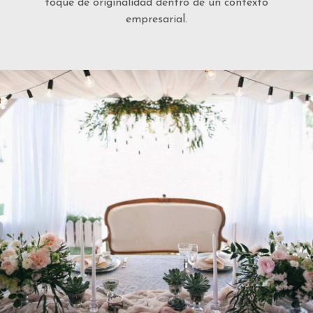
toque de originalidad dentro de un contexto
empresarial.