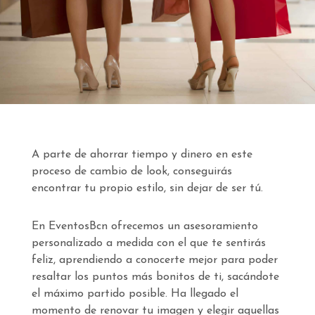
A parte de ahorrar tiempo y dinero en este
proceso de cambio de look, conseguirás
encontrar tu propio estilo, sin dejar de ser tú.
En EventosBcn ofrecemos un asesoramiento
personalizado a medida con el que te sentirás
feliz, aprendiendo a conocerte mejor para poder
resaltar los puntos más bonitos de ti, sacándote
el máximo partido posible. Ha llegado el
momento de renovar tu imagen y elegir aquellas