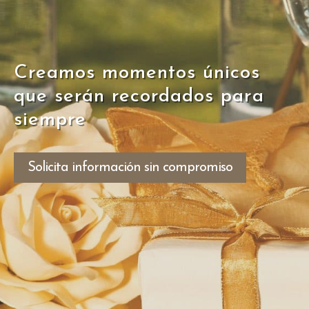
Creamos momentos únicos
que serán recordados para
siempre
Solicita información sin compromiso