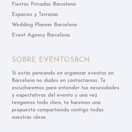
Fiestas Privadas Barcelona
Espacios y Terrazas
Wedding Planner Barcelona
Event Agency Barcelona
SOBRE EVENTOSBCN
Si estás pensando en organizar eventos en
Barcelona no dudes en contactarnos. Te
escucharemos para entender tus necesidades
y expectativas del evento y una vez
tengamos todo claro, te haremos una
propuesta compartiendo contigo todas
nuestras ideas.