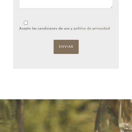
Acepto las condiciones de uso y
política de privacidad