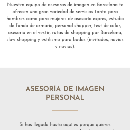
Nuestro equipo de asesoras de imagen en Barcelona te
ofrecen una gran variedad de servicios tanto para
hombres como para mujeres de asesoría expres, estudio
de fondo de armario, personal shopper, test de color,
asesoría en el vestir, rutas de shopping por Barcelona,
slow shopping y estilismo para bodas (invitados, novios
y novias).
ASESORÍA DE IMAGEN
PERSONAL
Si has llegado hasta aquí es porque quieres