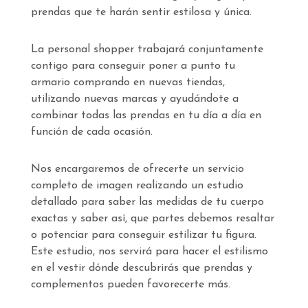
prendas que te harán sentir estilosa y única.
La personal shopper trabajará conjuntamente
contigo para conseguir poner a punto tu
armario comprando en nuevas tiendas,
utilizando nuevas marcas y ayudándote a
combinar todas las prendas en tu día a día en
función de cada ocasión.
Nos encargaremos de ofrecerte un servicio
completo de imagen realizando un estudio
detallado para saber las medidas de tu cuerpo
exactas y saber así, que partes debemos resaltar
o potenciar para conseguir estilizar tu figura.
Este estudio, nos servirá para hacer el estilismo
en el vestir dónde descubrirás que prendas y
complementos pueden favorecerte más.