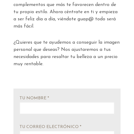
complementos que más te favorecen dentro de
tu propio estilo. Ahora céntrate en ti y empieza
a ser feliz día a día, viéndote guap@ todo será
más fácil.
¿Quieres que te ayudemos a conseguir la imagen
personal que deseas? Nos ajustaremos a tus
necesidades para resaltar tu belleza a un precio
muy rentable.
TU NOMBRE *
TU CORREO ELECTRÓNICO *