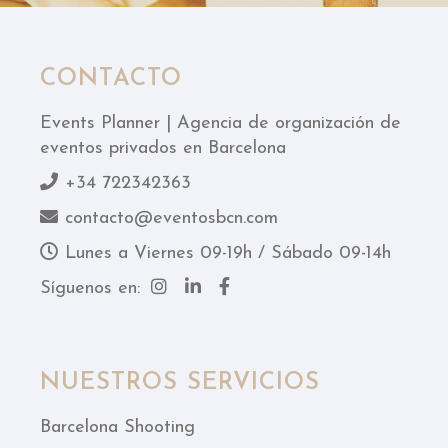
CONTACTO
Events Planner | Agencia de organización de
eventos privados en Barcelona
+34 722342363
contacto@eventosbcn.com
Lunes a Viernes 09-19h / Sábado 09-14h
Síguenos en:
NUESTROS SERVICIOS
Barcelona Shooting