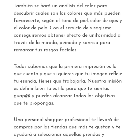
También se hará un análisis del color para
descubrir cuales son los colores que más pueden
favorecerte, según el tono de piel, color de ojos y
el color de pelo. Con el servicio de visagismo
conseguiremos obtener efecto de uniformidad a
través de la mirada, peinado y sonrisa para
remarcar tus rasgos faciales.
Todos sabemos que la primera impresión es lo
que cuenta y que si quieres que tu imagen refleje
tu esencia, tienes que trabajarla. Nuestra misión
es definir bien tu estilo para que te sientas
guap@ y puedas alcanzar todos los objetivos
que te propongas.
Una personal shopper profesional te llevará de
compras por las tiendas que más te gustan y te
ayudará a seleccionar aquellas prendas y