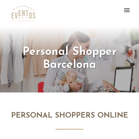
Personal Shopper
Barcelona
PERSONAL SHOPPERS ONLINE