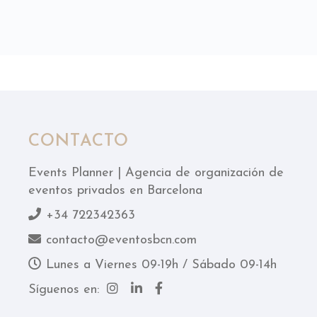
CONTACTO
Events Planner | Agencia de organización de
eventos privados en Barcelona
+34 722342363
contacto@eventosbcn.com
Lunes a Viernes 09-19h / Sábado 09-14h
Síguenos en: