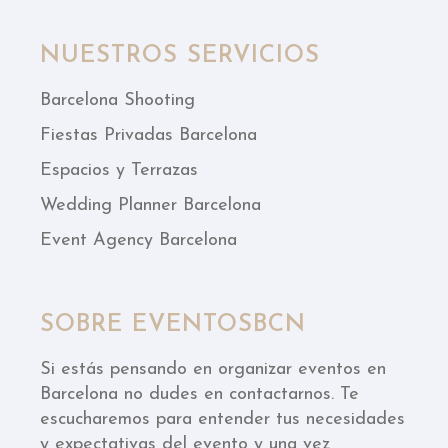
NUESTROS SERVICIOS
Barcelona Shooting
Fiestas Privadas Barcelona
Espacios y Terrazas
Wedding Planner Barcelona
Event Agency Barcelona
SOBRE EVENTOSBCN
Si estás pensando en organizar eventos en
Barcelona no dudes en contactarnos. Te
escucharemos para entender tus necesidades
y expectativas del evento y una vez