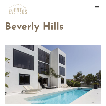
Beverly Hills