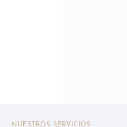
NUESTROS SERVICIOS