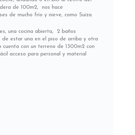
adera de 100m2, nos hace
ses de mucho frío y nieve, como Suiza.
es, una cocina abierta, 2 baños
 de estar una en el piso de arriba y otra
n cuenta con un terreno de 1300m2 con
ácil acceso para personal y material