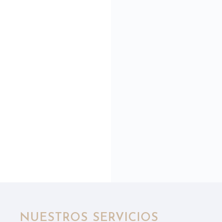
NUESTROS SERVICIOS