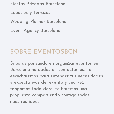
Fiestas Privadas Barcelona
Espacios y Terrazas
Wedding Planner Barcelona
Event Agency Barcelona
SOBRE EVENTOSBCN
Si estás pensando en organizar eventos en
Barcelona no dudes en contactarnos. Te
escucharemos para entender tus necesidades
y expectativas del evento y una vez
tengamos todo claro, te haremos una
propuesta compartiendo contigo todas
nuestras ideas.