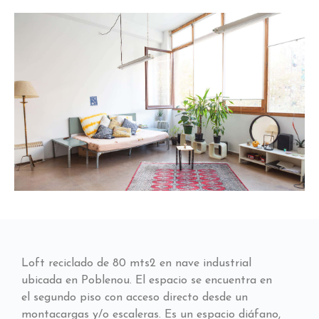
Loft reciclado de 80 mts2 en nave industrial
ubicada en Poblenou. El espacio se encuentra en
el segundo piso con acceso directo desde un
montacargas y/o escaleras. Es un espacio diáfano,