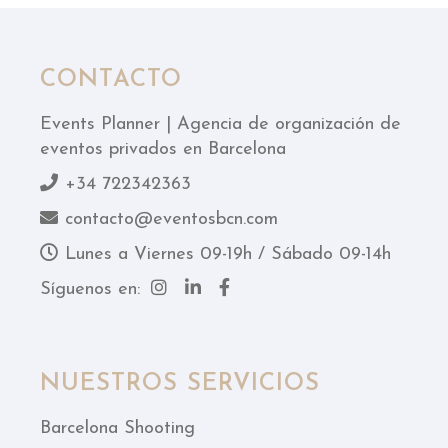
CONTACTO
Events Planner | Agencia de organización de
eventos privados en Barcelona
+34 722342363
contacto@eventosbcn.com
Lunes a Viernes 09-19h / Sábado 09-14h
Síguenos en:
NUESTROS SERVICIOS
Barcelona Shooting