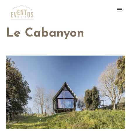
Le Cabanyon