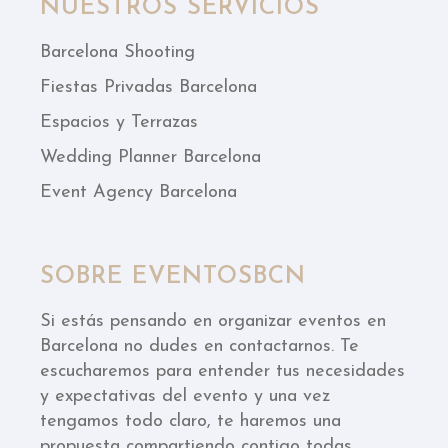
NUESTROS SERVICIOS
Barcelona Shooting
Fiestas Privadas Barcelona
Espacios y Terrazas
Wedding Planner Barcelona
Event Agency Barcelona
SOBRE EVENTOSBCN
Si estás pensando en organizar eventos en
Barcelona no dudes en contactarnos. Te
escucharemos para entender tus necesidades
y expectativas del evento y una vez
tengamos todo claro, te haremos una
propuesta compartiendo contigo todas