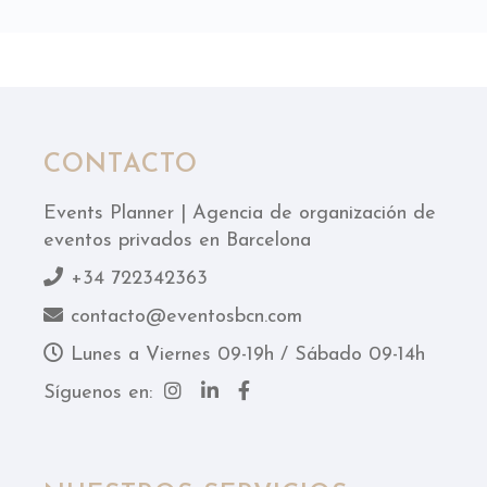
CONTACTO
Events Planner | Agencia de organización de
eventos privados en Barcelona
+34 722342363
contacto@eventosbcn.com
Lunes a Viernes 09-19h / Sábado 09-14h
Síguenos en: