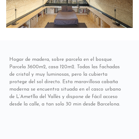
Hogar de madera, sobre parcela en el bosque.
Parcela 3600m2, casa 120m2. Todas las fachadas
de cristal y muy luminosas, pero la cubierta
protege del sol directo. Esta maravillosa cabaña
moderna se encuentra situada en el casco urbano
de L’Ametlla del Vallès y dispone de fácil acceso
desde la calle, a tan solo 30 min desde Barcelona.