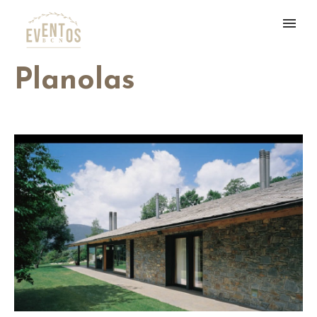
Planolas