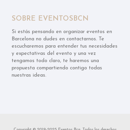
SOBRE EVENTOSBCN
Si estás pensando en organizar eventos en
Barcelona no dudes en contactarnos. Te
escucharemos para entender tus necesidades
y expectativas del evento y una vez
tengamos todo claro, te haremos una
propuesta compartiendo contigo todas
nuestras ideas.
Copyright © 2019-2025 Eventos Bcn. Todos los derechos