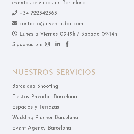
eventos privados en Barcelona
+34 722342363
contacto@eventosbcn.com
Lunes a Viernes 09-19h / Sábado 09-14h
Síguenos en:
NUESTROS SERVICIOS
Barcelona Shooting
Fiestas Privadas Barcelona
Espacios y Terrazas
Wedding Planner Barcelona
Event Agency Barcelona