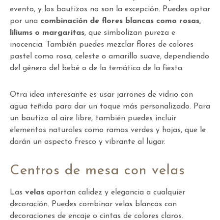
evento, y los bautizos no son la excepción. Puedes optar
por una
combinación de flores blancas como rosas,
liliums o margaritas
, que simbolizan pureza e
inocencia. También puedes mezclar flores de colores
pastel como rosa, celeste o amarillo suave, dependiendo
del género del bebé o de la temática de la fiesta.
Otra idea interesante es usar jarrones de vidrio con
agua teñida para dar un toque más personalizado. Para
un bautizo al aire libre, también puedes incluir
elementos naturales como ramas verdes y hojas, que le
darán un aspecto fresco y vibrante al lugar.
Centros de mesa con velas
Las
velas
aportan calidez y elegancia a cualquier
decoración. Puedes combinar velas blancas con
decoraciones de encaje o cintas de colores claros.