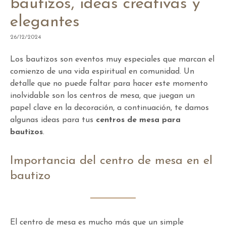
bautizos, ideas creativas y
elegantes
26/12/2024
Los bautizos son eventos muy especiales que marcan el
comienzo de una vida espiritual en comunidad. Un
detalle que no puede faltar para hacer este momento
inolvidable son los centros de mesa, que juegan un
papel clave en la decoración, a continuación, te damos
algunas ideas para tus
centros de mesa para
bautizos
.
Importancia del centro de mesa en el
bautizo
El centro de mesa es mucho más que un simple