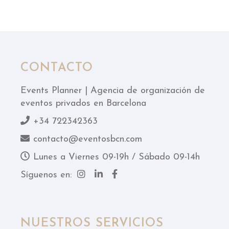
CONTACTO
Events Planner | Agencia de organización de
eventos privados en Barcelona
+34 722342363
contacto@eventosbcn.com
Lunes a Viernes 09-19h / Sábado 09-14h
Síguenos en:
NUESTROS SERVICIOS