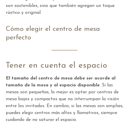
son sostenibles, sino que también agregan un toque
rústico y original.
Cómo elegir el centro de mesa
perfecto
Tener en cuenta el espacio
El tamaño del centro de mesa debe ser acorde al
tamaño de la mesa y al espacio disponible
. Si las
mesas son pequeñas, lo mejor es optar por centros de
mesa bajos y compactos que no interrumpan la visión
entre los invitados. En cambio, si las mesas son amplias,
puedes elegir centros más altos y llamativos, siempre
cuidando de no saturar el espacio.