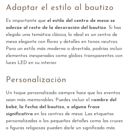
Adaptar el estilo al bautizo
Es importante que
el estilo del centro de mesa se
adecúe al resto de la decoración del bautizo
. Si has
elegido una temática clásica, lo ideal es un centro de
mesa elegante con flores y detalles en tonos neutros.
Para un estilo más moderno o divertido, podrías incluir
elementos inesperados como globos transparentes con
luces LED en su interior.
Personalización
Un toque personalizado siempre hace que los eventos
sean más memorables. Puedes incluir el n
ombre del
bebé, la fecha del bautizo, o alguna frase
significativa
en los centros de mesa. Las etiquetas
personalizadas o los pequeños detalles como las cruces
o figuras religiosas pueden darle un significado más