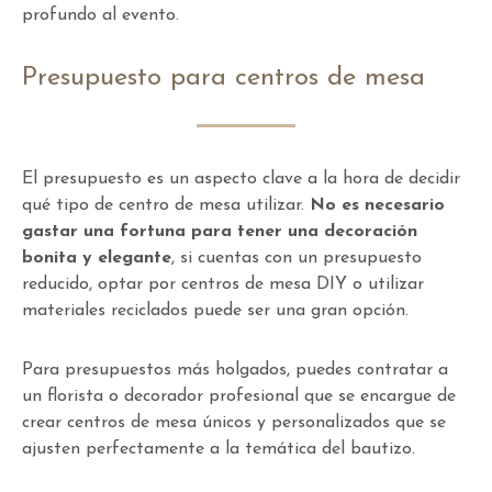
profundo al evento.
Presupuesto para centros de mesa
El presupuesto es un aspecto clave a la hora de decidir
qué tipo de centro de mesa utilizar.
No es necesario
gastar una fortuna para tener una decoración
bonita y elegante
, si cuentas con un presupuesto
reducido, optar por centros de mesa DIY o utilizar
materiales reciclados puede ser una gran opción.
Para presupuestos más holgados, puedes contratar a
un florista o decorador profesional que se encargue de
crear centros de mesa únicos y personalizados que se
ajusten perfectamente a la temática del bautizo.