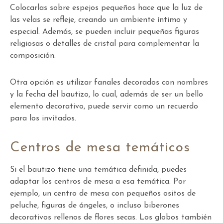
Colocarlas sobre espejos pequeños hace que la luz de
las velas se refleje, creando un ambiente íntimo y
especial. Además, se pueden incluir pequeñas figuras
religiosas o detalles de cristal para complementar la
composición.
Otra opción es utilizar fanales decorados con nombres
y la fecha del bautizo, lo cual, además de ser un bello
elemento decorativo, puede servir como un recuerdo
para los invitados.
Centros de mesa temáticos
Si el bautizo tiene una temática definida, puedes
adaptar los centros de mesa a esa temática. Por
ejemplo, un centro de mesa con pequeños ositos de
peluche, figuras de ángeles, o incluso biberones
decorativos rellenos de flores secas. Los globos también