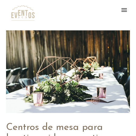
Centros de mesa para