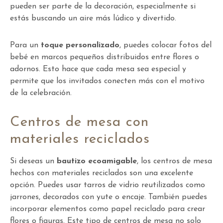
pueden ser parte de la decoración, especialmente si
estás buscando un aire más lúdico y divertido.
Para un
toque personalizado
, puedes colocar fotos del
bebé en marcos pequeños distribuidos entre flores o
adornos. Esto hace que cada mesa sea especial y
permite que los invitados conecten más con el motivo
de la celebración.
Centros de mesa con
materiales reciclados
Si deseas un
bautizo ecoamigable
, los centros de mesa
hechos con materiales reciclados son una excelente
opción. Puedes usar tarros de vidrio reutilizados como
jarrones, decorados con yute o encaje. También puedes
incorporar elementos como papel reciclado para crear
flores o figuras. Este tipo de centros de mesa no solo