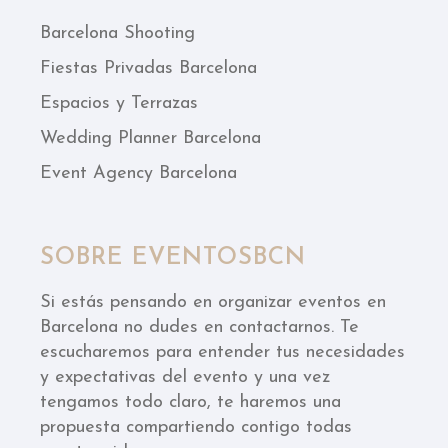
Barcelona Shooting
Fiestas Privadas Barcelona
Espacios y Terrazas
Wedding Planner Barcelona
Event Agency Barcelona
SOBRE EVENTOSBCN
Si estás pensando en organizar eventos en
Barcelona no dudes en contactarnos. Te
escucharemos para entender tus necesidades
y expectativas del evento y una vez
tengamos todo claro, te haremos una
propuesta compartiendo contigo todas