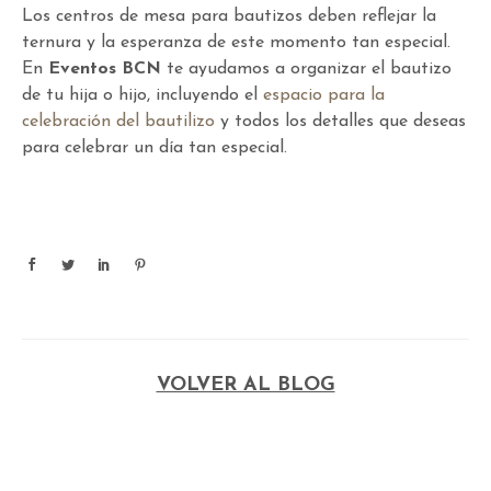
Los centros de mesa para bautizos deben reflejar la
ternura y la esperanza de este momento tan especial.
En
Eventos BCN
te ayudamos a organizar el bautizo
de tu hija o hijo, incluyendo el
espacio para la
celebración del bautilizo
y todos los detalles que deseas
para celebrar un día tan especial.
VOLVER AL BLOG