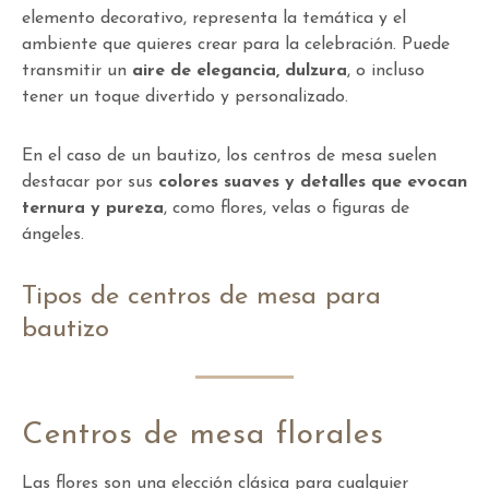
elemento decorativo, representa la temática y el
ambiente que quieres crear para la celebración. Puede
transmitir un
aire de elegancia, dulzura
, o incluso
tener un toque divertido y personalizado.
En el caso de un bautizo, los centros de mesa suelen
destacar por sus
colores suaves y detalles que evocan
ternura y pureza
, como flores, velas o figuras de
ángeles.
Tipos de centros de mesa para
bautizo
Centros de mesa florales
Las flores son una elección clásica para cualquier