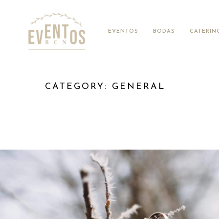
EVENTOS
BODAS
CATERIN
CATEGORY: GENERAL