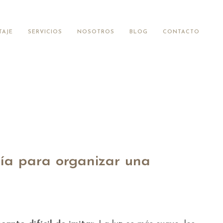
TAJE
SERVICIOS
NOSOTROS
BLOG
CONTACTO
uía para organizar una