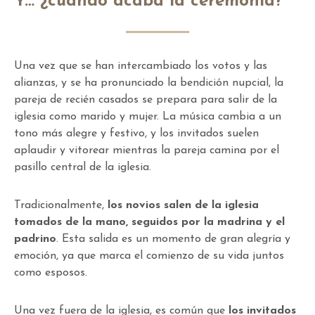
Y… ¿cuándo acaba la ceremonia?
Una vez que se han intercambiado los votos y las
alianzas, y se ha pronunciado la bendición nupcial, la
pareja de recién casados se prepara para salir de la
iglesia como marido y mujer. La música cambia a un
tono más alegre y festivo, y los invitados suelen
aplaudir y vitorear mientras la pareja camina por el
pasillo central de la iglesia.
Tradicionalmente,
los novios salen de la iglesia
tomados de la mano, seguidos por la madrina y el
padrino
. Esta salida es un momento de gran alegría y
emoción, ya que marca el comienzo de su vida juntos
como esposos.
Una vez fuera de la iglesia, es común que
los invitados