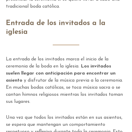
tradicional boda católica.
Entrada de los invitados a la
iglesia
La entrada de los invitados marca el inicio de la
ceremonia de la boda en la iglesia.
Los invitados
suelen llegar con anticipación para encontrar un
asiento
y disfrutar de la música previa a la ceremonia.
En muchas bodas católicas, se toca música sacra o se
cantan himnos religiosos mientras los invitados toman
sus lugares.
Una vez que todos los invitados están en sus asientos,
se espera que mantengan un comportamiento
respetuoso y reflexivo durante toda la ceremonia. Esto