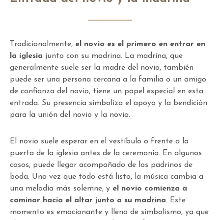
Tradicionalmente,
el novio es el primero en entrar en
la iglesia
junto con su madrina. La madrina, que
generalmente suele ser la madre del novio, también
puede ser una persona cercana a la familia o un amigo
de confianza del novio, tiene un papel especial en esta
entrada. Su presencia simboliza el apoyo y la bendición
para la unión del novio y la novia.
El novio suele esperar en el vestíbulo o frente a la
puerta de la iglesia antes de la ceremonia. En algunos
casos, puede llegar acompañado de los padrinos de
boda. Una vez que todo está listo, la música cambia a
una melodía más solemne, y
el novio comienza a
caminar hacia el altar junto a su madrina
. Este
momento es emocionante y lleno de simbolismo, ya que