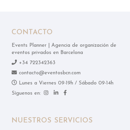
CONTACTO
Events Planner | Agencia de organización de
eventos privados en Barcelona
+34 722342363
contacto@eventosbcn.com
Lunes a Viernes 09-19h / Sábado 09-14h
Síguenos en:
NUESTROS SERVICIOS