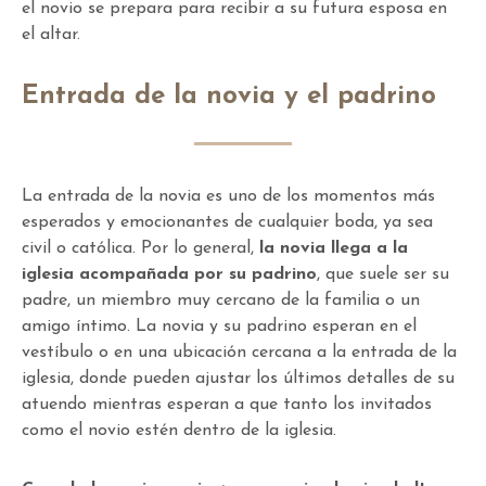
el novio se prepara para recibir a su futura esposa en
el altar.
Entrada de la novia y el padrino
La entrada de la novia es uno de los momentos más
esperados y emocionantes de cualquier boda, ya sea
civil o católica. Por lo general,
la novia llega a la
iglesia acompañada por su padrino
, que suele ser su
padre, un miembro muy cercano de la familia o un
amigo íntimo. La novia y su padrino esperan en el
vestíbulo o en una ubicación cercana a la entrada de la
iglesia, donde pueden ajustar los últimos detalles de su
atuendo mientras esperan a que tanto los invitados
como el novio estén dentro de la iglesia.