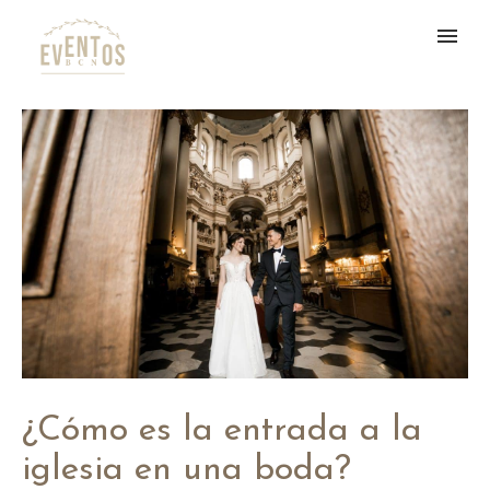
¿Cómo es la entrada a la
iglesia en una boda?