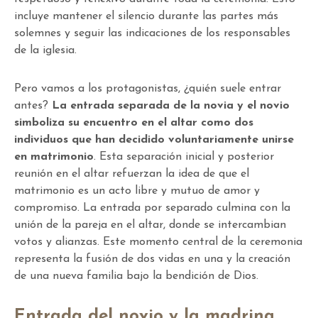
incluye mantener el silencio durante las partes más
solemnes y seguir las indicaciones de los responsables
de la iglesia.
Pero vamos a los protagonistas, ¿quién suele entrar
antes?
La entrada separada de la novia y el novio
simboliza su encuentro en el altar como dos
individuos que han decidido voluntariamente unirse
en matrimonio
. Esta separación inicial y posterior
reunión en el altar refuerzan la idea de que el
matrimonio es un acto libre y mutuo de amor y
compromiso. La entrada por separado culmina con la
unión de la pareja en el altar, donde se intercambian
votos y alianzas. Este momento central de la ceremonia
representa la fusión de dos vidas en una y la creación
de una nueva familia bajo la bendición de Dios.
Entrada del novio y la madrina