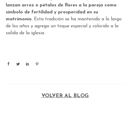
lanzan arroz o pétalos de flores a la pareja como
símbolo de fertilidad y prosperidad en su
matrimonio
. Esta tradición se ha mantenido a lo largo
de los años y agrega un toque especial y colorido a la
salida de la iglesia.
VOLVER AL BLOG