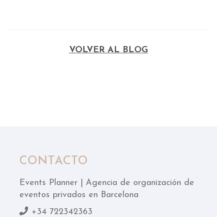
VOLVER AL BLOG
CONTACTO
Events Planner | Agencia de organización de
eventos privados en Barcelona
+34 722342363