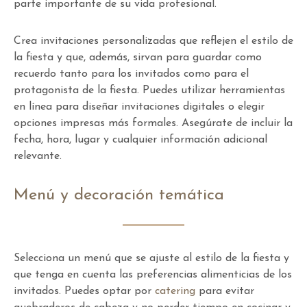
parte importante de su vida profesional.
Crea invitaciones personalizadas que reflejen el estilo de
la fiesta y que, además, sirvan para guardar como
recuerdo tanto para los invitados como para el
protagonista de la fiesta. Puedes utilizar herramientas
en línea para diseñar invitaciones digitales o elegir
opciones impresas más formales. Asegúrate de incluir la
fecha, hora, lugar y cualquier información adicional
relevante.
Menú y decoración temática
Selecciona un menú que se ajuste al estilo de la fiesta y
que tenga en cuenta las preferencias alimenticias de los
invitados. Puedes optar por
catering
para evitar