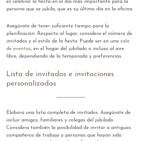
es celebrar la fiesta en el día más importante para la
persona que se jubila, que es su último día en la oficina.
Asegúrate de tener suficiente tiempo para la
planificación. Respecto al lugar, considera el número de
invitados y el estilo de la fiesta. Puede ser en una
sala
de eventos
, en el hogar del jubilado o incluso al aire
libre, dependiendo de la temporada y preferencias.
Lista de invitados e invitaciones
personalizadas
Elabora una lista completa de invitados. Asegúrate de
incluir amigos, familiares y colegas del jubilado.
Considera también la posibilidad de invitar a antiguos
compañeros de trabajo y personas que hayan sido