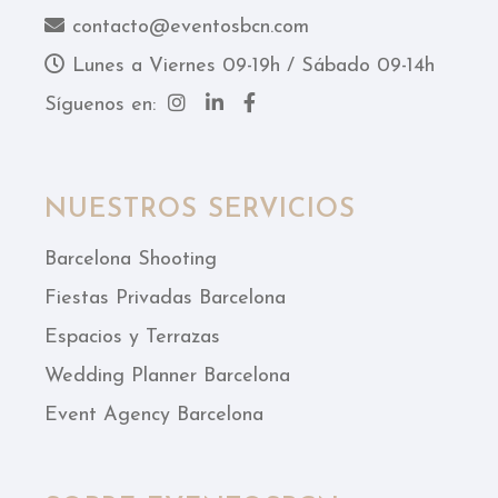
contacto@eventosbcn.com
Lunes a Viernes 09-19h / Sábado 09-14h
Síguenos en:
NUESTROS SERVICIOS
Barcelona Shooting
Fiestas Privadas Barcelona
Espacios y Terrazas
Wedding Planner Barcelona
Event Agency Barcelona