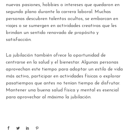
nuevas pasiones, hobbies o intereses que quedaron en
segundo plano durante la carrera laboral. Muchas
personas descubren talentos ocultos, se embarcan en
viajes o se sumergen en actividades creativas que les
brindan un sentido renovado de propósito y
satisfacción.
La jubilación también ofrece la oportunidad de
centrarse en la salud y el bienestar. Algunas personas
aprovechan este tiempo para adoptar un estilo de vida
más activo, participar en actividades físicas o explorar
pasatiempos que antes no tenían tiempo de disfrutar.
Mantener una buena salud física y mental es esencial
para aprovechar al máximo la jubilación.