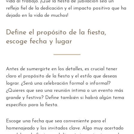
vida al trabajo. ¡Que la fiesta de jubilación sea un
reflejo fiel de la dedicación y el impacto positivo que ha
dejado en la vida de muchos!
Define el propósito de la fiesta,
escoge fecha y lugar
Antes de sumergirte en los detalles, es crucial tener
claro el propósito de la fiesta y el estilo que deseas
lograr. ¿Será una celebración formal o informal?
¿Quieres que sea una reunión íntima o un evento más
grande y festivo? Define también si habrá algún tema
específico para la fiesta.
Escoge una fecha que sea conveniente para el
homenajeado y los invitados clave. Algo muy acertado