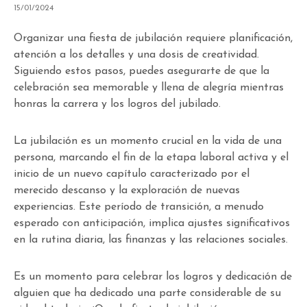
15/01/2024
Organizar una fiesta de jubilación requiere planificación,
atención a los detalles y una dosis de creatividad.
Siguiendo estos pasos, puedes asegurarte de que la
celebración sea memorable y llena de alegría mientras
honras la carrera y los logros del jubilado.
La jubilación es un momento crucial en la vida de una
persona, marcando el fin de la etapa laboral activa y el
inicio de un nuevo capítulo caracterizado por el
merecido descanso y la exploración de nuevas
experiencias. Este período de transición, a menudo
esperado con anticipación, implica ajustes significativos
en la rutina diaria, las finanzas y las relaciones sociales.
Es un momento para celebrar los logros y dedicación de
alguien que ha dedicado una parte considerable de su