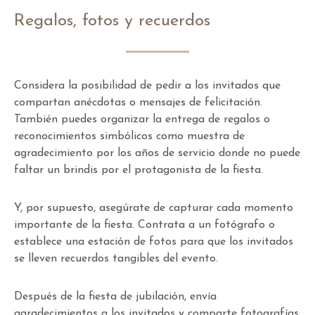
Regalos, fotos y recuerdos
Considera la posibilidad de pedir a los invitados que
compartan anécdotas o mensajes de felicitación.
También puedes organizar la entrega de regalos o
reconocimientos simbólicos como muestra de
agradecimiento por los años de servicio donde no puede
faltar un brindis por el protagonista de la fiesta.
Y, por supuesto, asegúrate de capturar cada momento
importante de la fiesta. Contrata a un fotógrafo o
establece una estación de fotos para que los invitados
se lleven recuerdos tangibles del evento.
Después de la fiesta de jubilación, envía
agradecimientos a los invitados y comparte fotografías