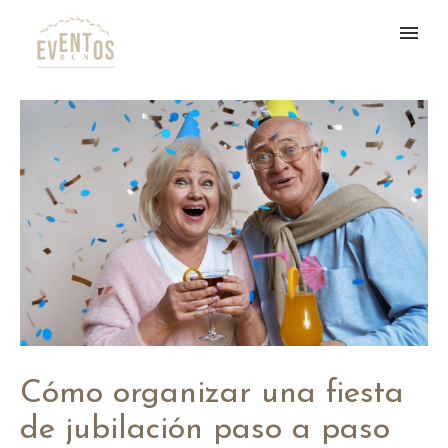
Cómo organizar una fiesta
de jubilación paso a paso