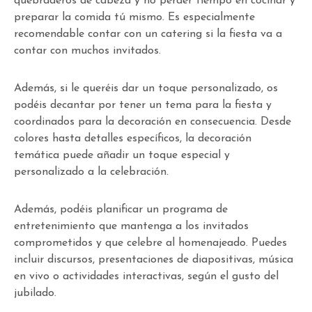
quebraderos de cabeza y no perder tiempo en cocinar y
preparar la comida tú mismo. Es especialmente
recomendable contar con un catering si la fiesta va a
contar con muchos invitados.
Además, si le queréis dar un toque personalizado, os
podéis decantar por tener un tema para la fiesta y
coordinados para la decoración en consecuencia. Desde
colores hasta detalles específicos, la decoración
temática puede añadir un toque especial y
personalizado a la celebración.
Además, podéis planificar un programa de
entretenimiento que mantenga a los invitados
comprometidos y que celebre al homenajeado. Puedes
incluir discursos, presentaciones de diapositivas, música
en vivo o actividades interactivas, según el gusto del
jubilado.