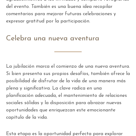
del evento. También es una buena idea recopilar
comentarios para mejorar futuras celebraciones y
expresar gratitud por la participación.
Celebra una nueva aventura
La jubilación marca el comienzo de una nueva aventura.
Si bien presenta sus propios desafíos, también ofrece la
posibilidad de disfrutar de la vida de una manera más
plena y significativa. La clave radica en una
planificación adecuada, el mantenimiento de relaciones
sociales sólidas y la disposición para abrazar nuevas
oportunidades que enriquezcan este emocionante
capítulo de la vida.
Esta etapa es la oportunidad perfecta para explorar