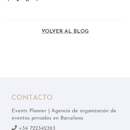
VOLVER AL BLOG
CONTACTO
Events Planner | Agencia de organización de
eventos privados en Barcelona
+34 722342363