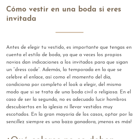
Cómo vestir en una boda si eres
invitada
Antes de elegir tu vestido, es importante que tengas en
cuenta el estilo de boda, ya que a veces los propios
novios dan indicaciones a los invitados para que sigan
un “dress code”. Además, la temporada en la que se
celebre el enlace, así como el momento del día,
condiciona por completo el look a elegir, del mismo
modo que si se trata de una boda civil o religiosa. En el
caso de ser la segunda, no es adecuado lucir hombros
descubiertos en la iglesia ni llevar vestidos muy
escotados. En la gran mayoría de los casos, optar por la
sencillez siempre es una baza ganadora, ¡menos es más!