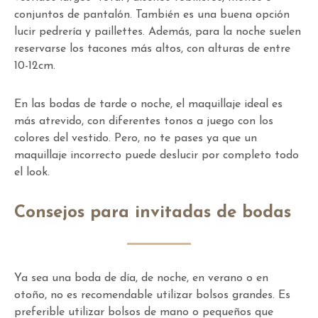
conjuntos de pantalón. También es una buena opción
lucir pedrería y paillettes. Además, para la noche suelen
reservarse los tacones más altos, con alturas de entre
10-12cm.
En las bodas de tarde o noche, el maquillaje ideal es
más atrevido, con diferentes tonos a juego con los
colores del vestido. Pero, no te pases ya que un
maquillaje incorrecto puede deslucir por completo todo
el look.
Consejos para invitadas de bodas
Ya sea una boda de día, de noche, en verano o en
otoño, no es recomendable utilizar bolsos grandes. Es
preferible utilizar bolsos de mano o pequeños que