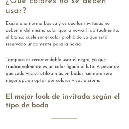
¿Qué colores no se deben
usar?
Existe una norma básica y es que las invitadas no
deben ir del mismo color que la novia. Habitualmente,
el blanco suele ser el color prohibido ya que está
reservado únicamente para la novia.
Tampoco es recomendable usar el negro, ya que
tradicionalmente es un color ligado al luto. A pesar de
que cada vez se utiliza más en bodas, siempre será
mejor opción optar por colores vivos o crema.
El mejor look de invitada según el
tipo de boda