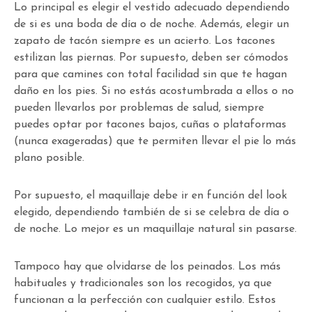
Lo principal es elegir el vestido adecuado dependiendo
de si es una boda de día o de noche. Además, elegir un
zapato de tacón siempre es un acierto. Los tacones
estilizan las piernas. Por supuesto, deben ser cómodos
para que camines con total facilidad sin que te hagan
daño en los pies. Si no estás acostumbrada a ellos o no
pueden llevarlos por problemas de salud, siempre
puedes optar por tacones bajos, cuñas o plataformas
(nunca exageradas) que te permiten llevar el pie lo más
plano posible.
Por supuesto, el maquillaje debe ir en función del look
elegido, dependiendo también de si se celebra de día o
de noche. Lo mejor es un maquillaje natural sin pasarse.
Tampoco hay que olvidarse de los peinados. Los más
habituales y tradicionales son los recogidos, ya que
funcionan a la perfección con cualquier estilo. Estos