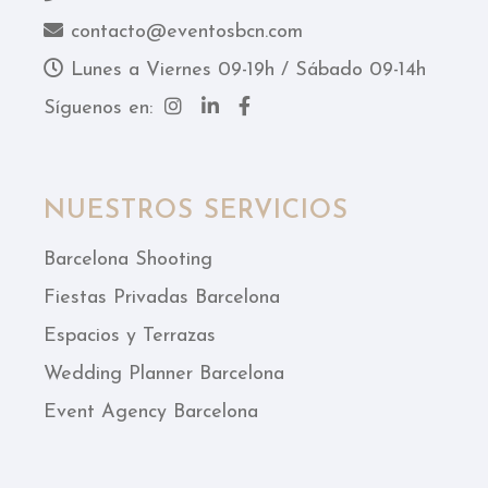
contacto@eventosbcn.com
Lunes a Viernes 09-19h / Sábado 09-14h
Síguenos en:
NUESTROS SERVICIOS
Barcelona Shooting
Fiestas Privadas Barcelona
Espacios y Terrazas
Wedding Planner Barcelona
Event Agency Barcelona