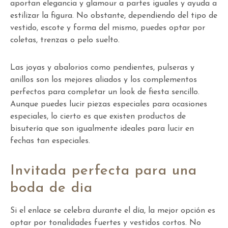
aportan elegancia y glamour a partes iguales y ayuda a
estilizar la figura. No obstante, dependiendo del tipo de
vestido, escote y forma del mismo, puedes optar por
coletas, trenzas o pelo suelto.
Las joyas y abalorios como pendientes, pulseras y
anillos son los mejores aliados y los complementos
perfectos para completar un look de fiesta sencillo.
Aunque puedes lucir piezas especiales para ocasiones
especiales, lo cierto es que existen productos de
bisutería que son igualmente ideales para lucir en
fechas tan especiales.
Invitada perfecta para una
boda de dia
Si el enlace se celebra durante el día, la mejor opción es
optar por tonalidades fuertes y vestidos cortos. No