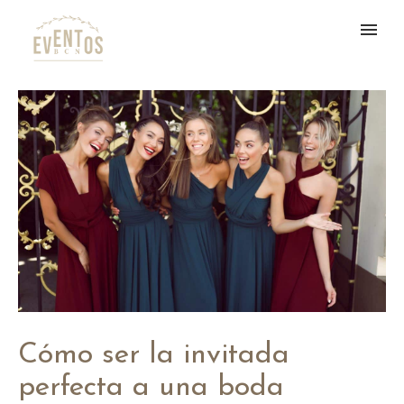
Cómo ser la invitada
perfecta a una boda