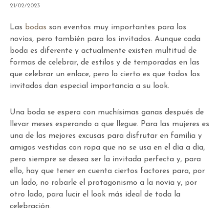
21/02/2023
Las
bodas
son eventos muy importantes para los
novios, pero también para los invitados. Aunque cada
boda es diferente y actualmente existen multitud de
formas de celebrar, de estilos y de temporadas en las
que celebrar un enlace, pero lo cierto es que todos los
invitados dan especial importancia a su look.
Una boda se espera con muchísimas ganas después de
llevar meses esperando a que llegue. Para las mujeres es
una de las mejores excusas para disfrutar en familia y
amigos vestidas con ropa que no se usa en el día a día,
pero siempre se desea ser la invitada perfecta y, para
ello, hay que tener en cuenta ciertos factores para, por
un lado, no robarle el protagonismo a la novia y, por
otro lado, para lucir el look más ideal de toda la
celebración.