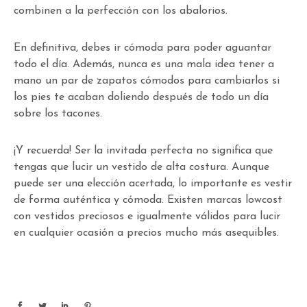
combinen a la perfección con los abalorios.
En definitiva, debes ir cómoda para poder aguantar
todo el día. Además, nunca es una mala idea tener a
mano un par de zapatos cómodos para cambiarlos si
los pies te acaban doliendo después de todo un día
sobre los tacones.
¡Y recuerda! Ser la invitada perfecta no significa que
tengas que lucir un vestido de alta costura. Aunque
puede ser una elección acertada, lo importante es vestir
de forma auténtica y cómoda. Existen marcas lowcost
con vestidos preciosos e igualmente válidos para lucir
en cualquier ocasión a precios mucho más asequibles.