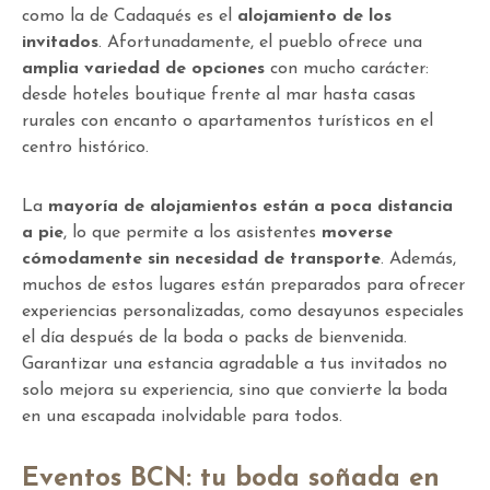
como la de Cadaqués es el
alojamiento de los
invitados
. Afortunadamente, el pueblo ofrece una
amplia variedad de opciones
con mucho carácter:
desde hoteles boutique frente al mar hasta casas
rurales con encanto o apartamentos turísticos en el
centro histórico.
La
mayoría de alojamientos están a poca distancia
a pie
, lo que permite a los asistentes
moverse
cómodamente sin necesidad de transporte
. Además,
muchos de estos lugares están preparados para ofrecer
experiencias personalizadas, como desayunos especiales
el día después de la boda o packs de bienvenida.
Garantizar una estancia agradable a tus invitados no
solo mejora su experiencia, sino que convierte la boda
en una escapada inolvidable para todos.
Eventos BCN: tu boda soñada en