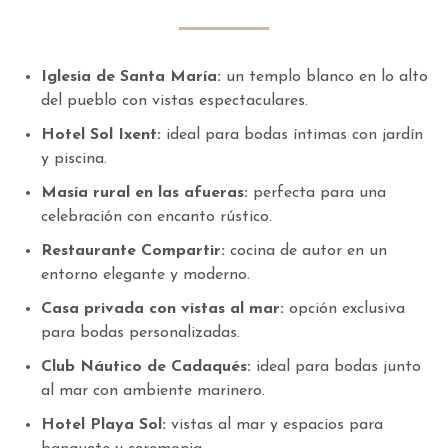
Iglesia de Santa María:
un templo blanco en lo alto
del pueblo con vistas espectaculares.
Hotel Sol Ixent:
ideal para bodas íntimas con jardín
y piscina.
Masía rural en las afueras:
perfecta para una
celebración con encanto rústico.
Restaurante Compartir:
cocina de autor en un
entorno elegante y moderno.
Casa privada con vistas al mar:
opción exclusiva
para bodas personalizadas.
Club Náutico de Cadaqués:
ideal para bodas junto
al mar con ambiente marinero.
Hotel Playa Sol:
vistas al mar y espacios para