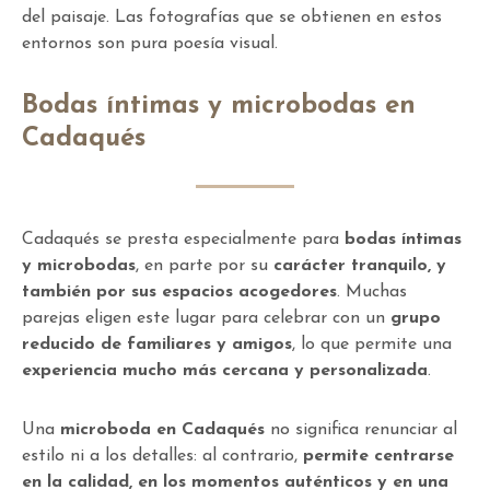
del paisaje. Las fotografías que se obtienen en estos
entornos son pura poesía visual.
Bodas íntimas y microbodas en
Cadaqués
Cadaqués se presta especialmente para
bodas íntimas
y microbodas
, en parte por su
carácter tranquilo, y
también por sus espacios acogedores
. Muchas
parejas eligen este lugar para celebrar con un
grupo
reducido de familiares y amigos
, lo que permite una
experiencia mucho más cercana y personalizada
.
Una
microboda en Cadaqués
no significa renunciar al
estilo ni a los detalles: al contrario,
permite centrarse
en la calidad, en los momentos auténticos y en una