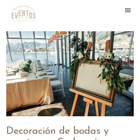
Decoración de bodas y