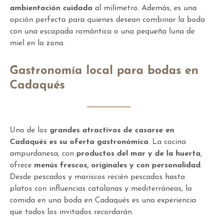
ambientación cuidada
al milímetro. Además, es una
opción perfecta para quienes desean combinar la boda
con una escapada romántica o una pequeña luna de
miel en la zona.
Gastronomía local para bodas en
Cadaqués
Uno de los
grandes atractivos de casarse en
Cadaqués es su oferta gastronómica
. La cocina
ampurdanesa, con
productos del mar y de la huerta
,
ofrece
menús frescos, originales y con personalidad
.
Desde pescados y mariscos recién pescados hasta
platos con influencias catalanas y mediterráneas, la
comida en una boda en Cadaqués es una experiencia
que todos los invitados recordarán.