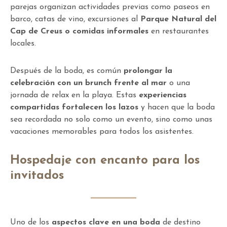
parejas organizan actividades previas como paseos en
barco, catas de vino, excursiones al
Parque Natural del
Cap de Creus o comidas informales
en restaurantes
locales.
Después de la boda, es común
prolongar la
celebración con un brunch frente al mar
o una
jornada de relax en la playa. Estas
experiencias
compartidas fortalecen los lazos
y hacen que la boda
sea recordada no solo como un evento, sino como unas
vacaciones memorables para todos los asistentes.
Hospedaje con encanto para los
invitados
Uno de los
aspectos clave en una boda
de destino