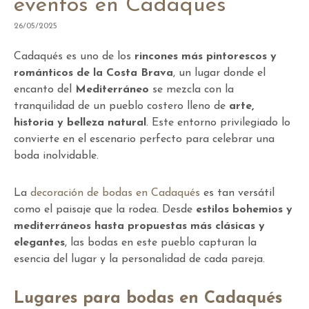
eventos en Cadaqués
26/05/2025
Cadaqués es uno de los
rincones más pintorescos y
románticos de la Costa Brava
, un lugar donde el
encanto del
Mediterráneo
se mezcla con la
tranquilidad de un pueblo costero lleno de
arte,
historia y belleza natural
. Este entorno privilegiado lo
convierte en el escenario perfecto para celebrar una
boda inolvidable.
La
decoración de bodas en Cadaqués
es tan versátil
como el paisaje que la rodea. Desde
estilos bohemios y
mediterráneos hasta propuestas más clásicas y
elegantes
, las bodas en este pueblo capturan la
esencia del lugar y la personalidad de cada pareja.
Lugares para bodas en Cadaqués