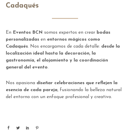
Cadaqués
En
Eventos BCN
somos expertos en crear
bodas
personalizadas
en
entornos mágicos como
Cadaqués
. Nos encargamos de cada detalle:
desde la
localización ideal hasta la decoración, la
gastronomía, el alojamiento y la coordinación
general del evento
.
Nos apasiona
diseñar celebraciones que reflejen la
esencia de cada pareja
, fusionando la belleza natural
del entorno con un enfoque profesional y creativo.