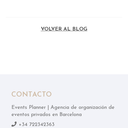
VOLVER AL BLOG
CONTACTO
Events Planner | Agencia de organización de
eventos privados en Barcelona
+34 722342363