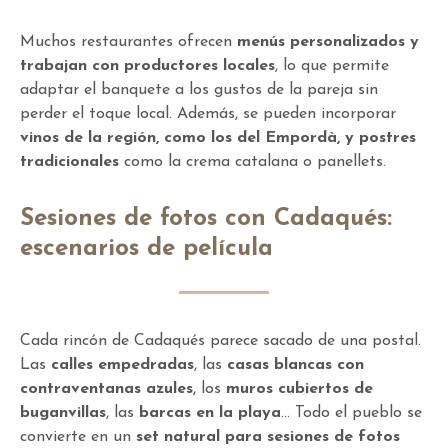
Muchos restaurantes ofrecen
menús personalizados y
trabajan con productores locales
, lo que permite
adaptar el banquete a los gustos de la pareja sin
perder el toque local. Además, se pueden incorporar
vinos de la región, como los del Empordà, y postres
tradicionales
como la crema catalana o panellets.
Sesiones de fotos con Cadaqués:
escenarios de película
Cada rincón de Cadaqués parece sacado de una postal.
Las
calles empedradas
, las
casas blancas con
contraventanas azules
, los
muros cubiertos de
buganvillas
, las
barcas en la playa
… Todo el pueblo se
convierte en un
set natural para sesiones de fotos