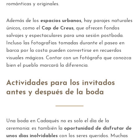
románticas y originales.
Además de los
espacios urbanos
, hay parajes naturales
únicos, como el
Cap de Creus
, que ofrecen fondos
salvajes y espectaculares para una sesión postboda.
Incluso las fotografías tomadas durante el paseo en
barca por la costa pueden convertirse en recuerdos
visuales mágicos. Contar con un fotógrafo que conozca
bien el pueblo marcará la diferencia.
Actividades para los invitados
antes y después de la boda
Una boda en Cadaqués no es solo el día de la
ceremonia: es también la
oportunidad de disfrutar de
unos días inolvidables
con los seres queridos. Muchas