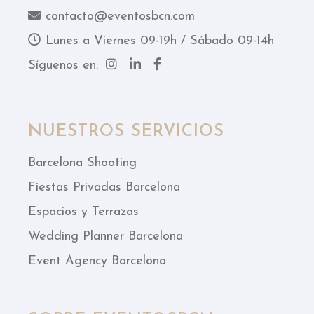
contacto@eventosbcn.com
Lunes a Viernes 09-19h / Sábado 09-14h
Síguenos en:
NUESTROS SERVICIOS
Barcelona Shooting
Fiestas Privadas Barcelona
Espacios y Terrazas
Wedding Planner Barcelona
Event Agency Barcelona