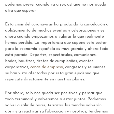
podemos prever cuando va a ser, así que no nos queda
otra que esperar.
Esta crisis del coronavirus ha producido la cancelación o
aplazamiento de muchos eventos y celebraciones y es
ahora cuando empezamos a valorar lo que realmente
hemos perdido. La importancia que supone este sector
para la economía española es muy grande y ahora todo
está parado. Deportes, espectáculos, comuniones,
bodas, bautizos, fiestas de cumpleaños, eventos
corporativos,
cenas de empresa
, congresos y reuniones
se han visto afectados por esta gran epidemia que
repercute directamente en nuestros planes.
Por ahora, solo nos queda ser positivos y pensar que
todo terminará y volveremos a estar juntos. Podremos
volver a salir de bares, terrazas, las tiendas volverán
abrir y a reactivar su fabricación y nosotros, tendremos