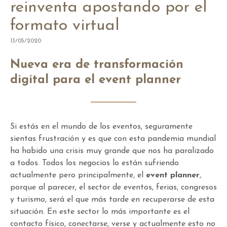
reinventa apostando por el
formato virtual
13/05/2020
Nueva era de transformación
digital para el event planner
Si estás en el mundo de los eventos, seguramente
sientas frustración y es que con esta pandemia mundial
ha habido una crisis muy grande que nos ha paralizado
a todos. Todos los negocios lo están sufriendo
actualmente pero principalmente, el
event planner
,
porque al parecer, el sector de eventos, ferias, congresos
y turismo, será el que más tarde en recuperarse de esta
situación. En este sector lo más importante es el
contacto físico, conectarse, verse y actualmente esto no