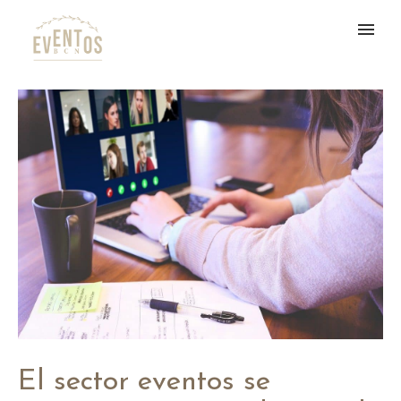
El sector eventos se