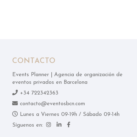
CONTACTO
Events Planner | Agencia de organización de
eventos privados en Barcelona
+34 722342363
contacto@eventosbcn.com
Lunes a Viernes 09-19h / Sábado 09-14h
Síguenos en: