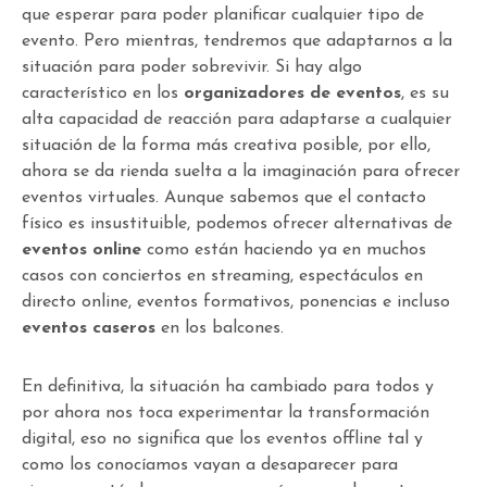
que esperar para poder planificar cualquier tipo de
evento. Pero mientras, tendremos que adaptarnos a la
situación para poder sobrevivir. Si hay algo
característico en los
organizadores de eventos
, es su
alta capacidad de reacción para adaptarse a cualquier
situación de la forma más creativa posible, por ello,
ahora se da rienda suelta a la imaginación para ofrecer
eventos virtuales. Aunque sabemos que el contacto
físico es insustituible, podemos ofrecer alternativas de
eventos online
como están haciendo ya en muchos
casos con conciertos en streaming, espectáculos en
directo online, eventos formativos, ponencias e incluso
eventos caseros
en los balcones.
En definitiva, la situación ha cambiado para todos y
por ahora nos toca experimentar la transformación
digital, eso no significa que los eventos offline tal y
como los conocíamos vayan a desaparecer para