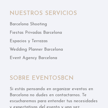
NUESTROS SERVICIOS
Barcelona Shooting
Fiestas Privadas Barcelona
Espacios y Terrazas
Wedding Planner Barcelona
Event Agency Barcelona
SOBRE EVENTOSBCN
Si estás pensando en organizar eventos en
Barcelona no dudes en contactarnos. Te
escucharemos para entender tus necesidades
y expectativas del evento y una vez