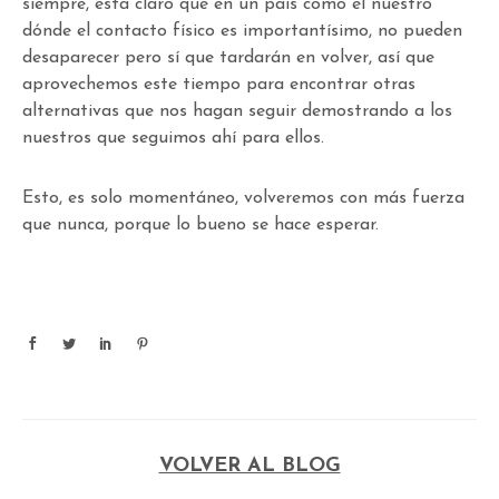
siempre, está claro que en un país como el nuestro
dónde el contacto físico es importantísimo, no pueden
desaparecer pero sí que tardarán en volver, así que
aprovechemos este tiempo para encontrar otras
alternativas que nos hagan seguir demostrando a los
nuestros que seguimos ahí para ellos.
Esto, es solo momentáneo, volveremos con más fuerza
que nunca, porque lo bueno se hace esperar.
VOLVER AL BLOG