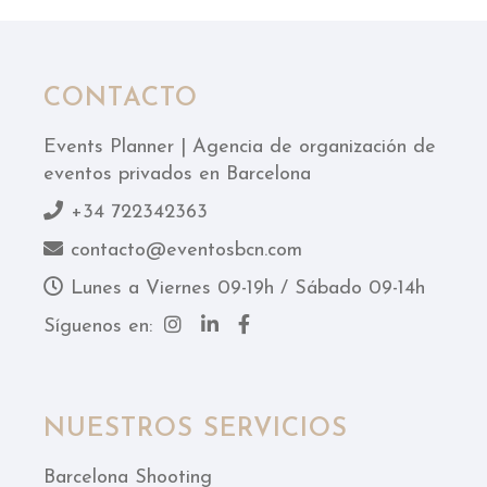
CONTACTO
Events Planner | Agencia de organización de
eventos privados en Barcelona
+34 722342363
contacto@eventosbcn.com
Lunes a Viernes 09-19h / Sábado 09-14h
Síguenos en:
NUESTROS SERVICIOS
Barcelona Shooting