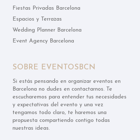
Fiestas Privadas Barcelona
Espacios y Terrazas
Wedding Planner Barcelona
Event Agency Barcelona
SOBRE EVENTOSBCN
Si estás pensando en organizar eventos en
Barcelona no dudes en contactarnos. Te
escucharemos para entender tus necesidades
y expectativas del evento y una vez
tengamos todo claro, te haremos una
propuesta compartiendo contigo todas
nuestras ideas.