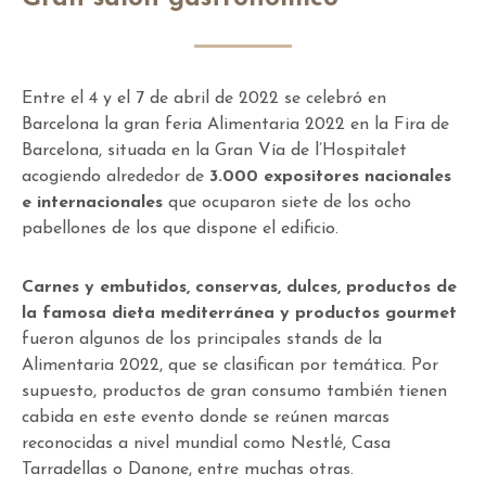
Entre el 4 y el 7 de abril de 2022 se celebró en
Barcelona la gran feria Alimentaria 2022 en la Fira de
Barcelona, situada en la Gran Vía de l’Hospitalet
acogiendo alrededor de
3.000 expositores nacionales
e internacionales
que ocuparon siete de los ocho
pabellones de los que dispone el edificio.
Carnes y embutidos, conservas, dulces, productos de
la famosa dieta mediterránea y productos gourmet
fueron algunos de los principales stands de la
Alimentaria 2022, que se clasifican por temática. Por
supuesto, productos de gran consumo también tienen
cabida en este evento donde se reúnen marcas
reconocidas a nivel mundial como Nestlé, Casa
Tarradellas o Danone, entre muchas otras.