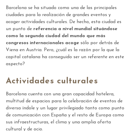
Barcelona se ha situado como una de las principales
ciudades para la realización de grandes eventos y
acoger actividades culturales. De hecho, esta ciudad es
un punto de
referencia a nivel mundial situándose
como la segunda ciudad del mundo que más
congresos internacionales acoge
sólo por detrás de
Viena en Austria. Pero, ¿cuál es la razón por la que la
capital catalana ha conseguido ser un referente en este
aspecto?
Actividades culturales
Barcelona cuenta con una gran capacidad hotelera,
multitud de espacios para la celebración de eventos de
diversa índole y un lugar privilegiado tanto como punto
de comunicación con España y el resto de Europa como
sus infraestructuras, el clima y una amplia oferta
cultural y de ocio.