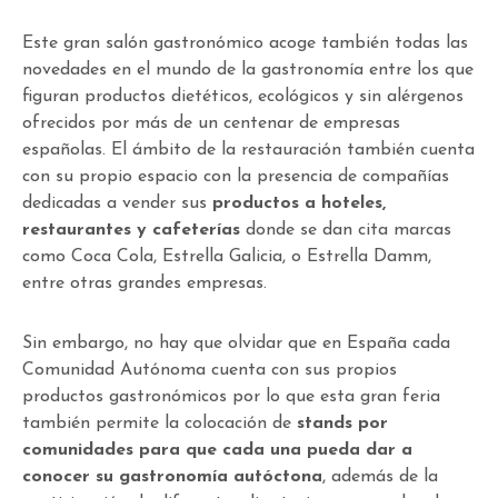
Este gran salón gastronómico acoge también todas las
novedades en el mundo de la gastronomía entre los que
figuran productos dietéticos, ecológicos y sin alérgenos
ofrecidos por más de un centenar de empresas
españolas. El ámbito de la restauración también cuenta
con su propio espacio con la presencia de compañías
dedicadas a vender sus
productos a hoteles,
restaurantes y cafeterías
donde se dan cita marcas
como Coca Cola, Estrella Galicia, o Estrella Damm,
entre otras grandes empresas.
Sin embargo, no hay que olvidar que en España cada
Comunidad Autónoma cuenta con sus propios
productos gastronómicos por lo que esta gran feria
también permite la colocación de
stands por
comunidades para que cada una pueda dar a
conocer su gastronomía autóctona
, además de la