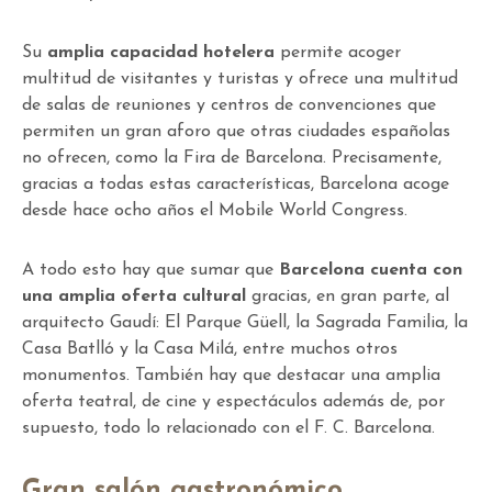
Su
amplia capacidad hotelera
permite acoger
multitud de visitantes y turistas y ofrece una multitud
de salas de reuniones y centros de convenciones que
permiten un gran aforo que otras ciudades españolas
no ofrecen, como la Fira de Barcelona. Precisamente,
gracias a todas estas características, Barcelona acoge
desde hace ocho años el Mobile World Congress.
A todo esto hay que sumar que
Barcelona cuenta con
una amplia oferta cultural
gracias, en gran parte, al
arquitecto Gaudí: El Parque Güell, la Sagrada Familia, la
Casa Batlló y la Casa Milá, entre muchos otros
monumentos. También hay que destacar una amplia
oferta teatral, de cine y espectáculos además de, por
supuesto, todo lo relacionado con el F. C. Barcelona.
Gran salón gastronómico