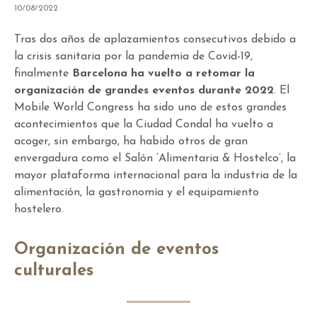
10/08/2022
Tras dos años de aplazamientos consecutivos debido a
la crisis sanitaria por la pandemia de Covid-19,
finalmente
Barcelona ha vuelto a retomar la
organización de grandes eventos durante 2022
. El
Mobile World Congress ha sido uno de estos grandes
acontecimientos que la Ciudad Condal ha vuelto a
acoger, sin embargo, ha habido otros de gran
envergadura como el Salón ‘Alimentaria & Hostelco’, la
mayor plataforma internacional para la industria de la
alimentación, la gastronomía y el equipamiento
hostelero.
Organización de eventos
culturales