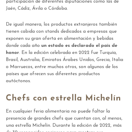
participación de diferentes diputaciones como las de
Jaén, Cádiz, Ávila o Córdoba.
De igual manera, los productos extranjeros también
tienen cabida con stands dedicados a empresas que
exponen su gran oferta en alimentación y bebidas
donde cada año
un estado es declarado el país de
honor
. En la edición celebrada en 2022 fue Turquía,
Brasil, Australia, Emiratos Árabes Unidos, Grecia, Italia
o Marruecos, entre muchos otros, son algunos de los
países que ofrecen sus diferentes productos
autóctonos.
Chefs con estrella Michelín
En cualquier feria alimentaria no puede faltar la
presencia de grandes chefs que cuentan con, al menos,
una estrella Michelín. Durante la edición de 2022, más