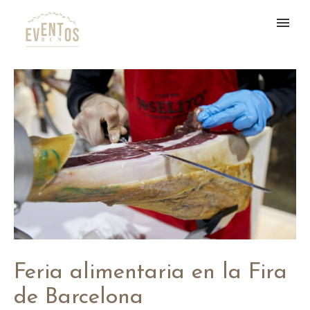
Feria alimentaria en la Fira
de Barcelona