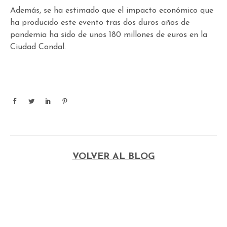
Además, se ha estimado que el impacto económico que
ha producido este evento tras dos duros años de
pandemia ha sido de unos 180 millones de euros en la
Ciudad Condal.
VOLVER AL BLOG