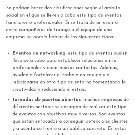
Se podrían hacer dos clasificaciones según el ámbito
social en el que se lleven a cabo este tipo de eventos:
familiares o profesionales. Si se trata de un evento
entre compañeros de trabajo o el equipo de una
empresa, se podría hablar de los siguientes tipos:
Eventos de networking
: este tipo de eventos suelen
llevarse a cabo para establecer relaciones entre
profesionales y crear nuevos contactos. Además,
ayudan a fortalecer el trabajo en equipo y a
relacionarse en otro tipo de entorno fomentando la
creatividad y reduciendo el estrés.
Jornadas de puertas abiertas
: muchas empresas de
diferentes sectores se encargan de realizar este tipo
de eventos con objetivos muy diversos. Son eventos
que están enfocados a conseguir potenciales clientes
y a asentarse frente a un público concreto. En estas