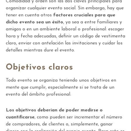
Comodidad y orden son las dos claves principales para
organizar cualquier evento social. Sin embargo, hay que
tener en cuenta otros
factores cruciales para que
dicho evento sea un éxito
, ya sea a entre familiares y
amigos o en un ambiente laboral o profesional: escoger
hora y fecha adecuadas, definir un código de vestimenta
claro, enviar con antelación las invitaciones y cuidar los
detalles mientras dure el evento.
Objetivos claros
Todo evento se organiza teniendo unos objetivos en
mente que cumplir, especialmente si se trata de un
evento del ámbito profesional.
Los objetivos deberían de poder medirse o
cuantificarse
, como pueden ser incrementar el número
de compradores, de clientes o, simplemente, ganar