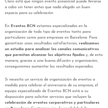
Claro está que ningún evento presencial puede llevarse
a cabo sin tener antes que nada elegido un buen
espacio para su celebración.
En
Eventos BCN
estamos especializados en la
organización de todo tipo de eventos tanto para
particulares como para empresas en Barcelona. Para
garantizar unos resultados satisfactorios,
realizamos
un estudio para analizar los canales comunicativos
que permitan alcanzar los objetivos fijados
y, de esta
manera, gracias a una buena difusión y organización,
conseguiremos aumentar los resultados esperados.
Si necesita un servicio de organización de eventos a
medida para celebrar el aniversario de su empresa, el
equipo especializado de Eventos BCN está a su
disposición para solicitar servicios que incluyen la
celebración de eventos corporativos y particulares