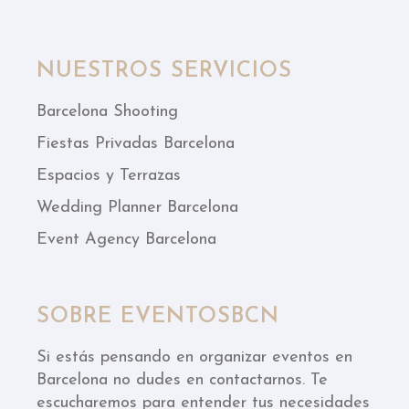
NUESTROS SERVICIOS
Barcelona Shooting
Fiestas Privadas Barcelona
Espacios y Terrazas
Wedding Planner Barcelona
Event Agency Barcelona
SOBRE EVENTOSBCN
Si estás pensando en organizar eventos en
Barcelona no dudes en contactarnos. Te
escucharemos para entender tus necesidades