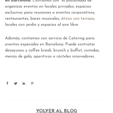
en Barcelona
. Contamos con la posibilidad de
organizar eventos en locales privados, espacios
exclusivos para reuniones o eventos corporativos,
restaurantes, bares musicales,
áticos con terraza
,
locales con jardín y espacios al aire libre
Además, contamos con servicio de Catering para
eventos especiales en Barcelona. Puede contratar
desayunos y coffee break, brunch y buffet, comidas,
menús de gala, aperitivos o cócteles innovadores.
VOLVER AL BLOG