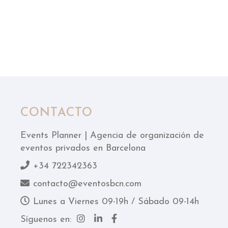
CONTACTO
Events Planner | Agencia de organización de
eventos privados en Barcelona
+34 722342363
contacto@eventosbcn.com
Lunes a Viernes 09-19h / Sábado 09-14h
Síguenos en: