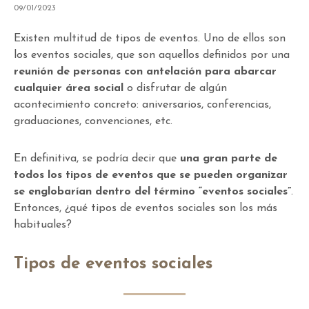
09/01/2023
Existen multitud de tipos de eventos. Uno de ellos son
los eventos sociales, que son aquellos definidos por una
reunión de personas con antelación para abarcar
cualquier área social
o disfrutar de algún
acontecimiento concreto: aniversarios, conferencias,
graduaciones, convenciones, etc.
En definitiva, se podría decir que
una gran parte de
todos los tipos de eventos que se pueden organizar
se englobarían dentro del término “eventos sociales”
.
Entonces, ¿qué tipos de eventos sociales son los más
habituales?
Tipos de eventos sociales