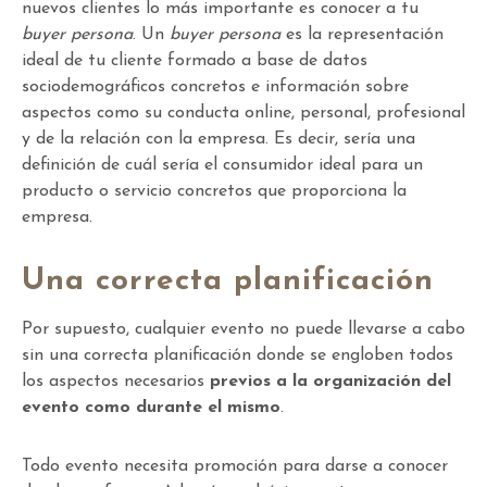
nuevos clientes lo más importante es conocer a tu
buyer persona
. Un
buyer persona
es la representación
ideal de tu cliente formado a base de datos
sociodemográficos concretos e información sobre
aspectos como su conducta online, personal, profesional
y de la relación con la empresa. Es decir, sería una
definición de cuál sería el consumidor ideal para un
producto o servicio concretos que proporciona la
empresa.
Una correcta planificación
Por supuesto, cualquier evento no puede llevarse a cabo
sin una correcta planificación donde se engloben todos
los aspectos necesarios
previos a la organización del
evento como durante el mismo
.
Todo evento necesita promoción para darse a conocer