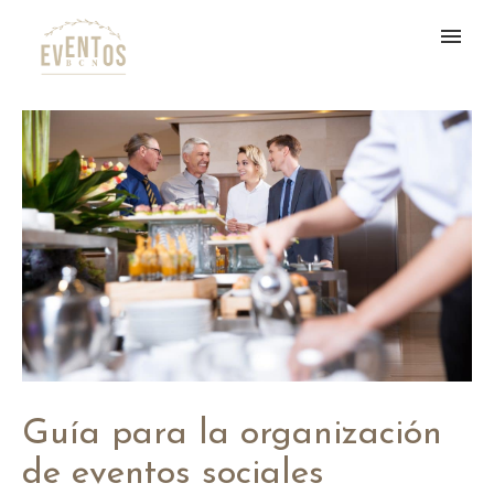
Guía para la organización
de eventos sociales