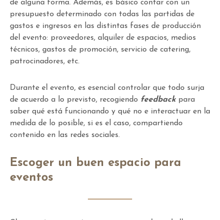
de alguna forma. Además, es básico contar con un
presupuesto determinado con todas las partidas de
gastos e ingresos en las distintas fases de producción
del evento: proveedores, alquiler de espacios, medios
técnicos, gastos de promoción, servicio de catering,
patrocinadores, etc.
Durante el evento, es esencial controlar que todo surja
de acuerdo a lo previsto, recogiendo
feedback
para
saber qué está funcionando y qué no e interactuar en la
medida de lo posible, si es el caso, compartiendo
contenido en las redes sociales.
Escoger un buen espacio para
eventos