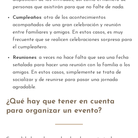
personas que asistirán para que no falte de nada.
Cumpleaños
: otro de los acontecimientos
acompañados de una gran celebración y reunión
entre familiares y amigos. En estos casos, es muy
frecuente que se realicen celebraciones sorpresa para
el cumpleañero.
Reuniones
: a veces no hace falta que sea una fecha
señalada para hacer una reunión con la familia o los
amigos. En estos casos, simplemente se trata de
socializar y de reunirse para pasar una jornada
agradable.
¿Qué hay que tener en cuenta
para organizar un evento?