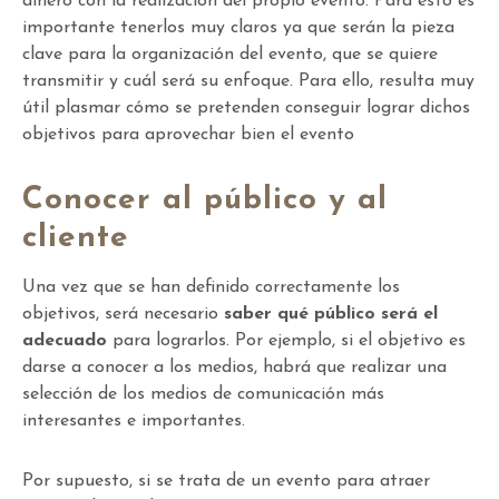
dinero con la realización del propio evento. Para esto es
importante tenerlos muy claros ya que serán la pieza
clave para la organización del evento, que se quiere
transmitir y cuál será su enfoque. Para ello, resulta muy
útil plasmar cómo se pretenden conseguir lograr dichos
objetivos para aprovechar bien el evento
Conocer al público y al
cliente
Una vez que se han definido correctamente los
objetivos, será necesario
saber qué público será el
adecuado
para lograrlos. Por ejemplo, si el objetivo es
darse a conocer a los medios, habrá que realizar una
selección de los medios de comunicación más
interesantes e importantes.
Por supuesto, si se trata de un evento para atraer