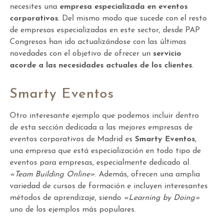
necesites una
empresa especializada en eventos
corporativos
. Del mismo modo que sucede con el resto
de empresas especializadas en este sector, desde PAP
Congresos han ido actualizándose con las últimas
novedades con el objetivo de ofrecer un
servicio
acorde a las necesidades actuales de los clientes
.
Smarty Eventos
Otro interesante ejemplo que podemos incluir dentro
de esta sección dedicada a las mejores empresas de
eventos corporativos de Madrid es
Smarty Eventos
,
una empresa que está especialización en todo tipo de
eventos para empresas, especialmente dedicado al
«Team Building Online»
. Además, ofrecen una amplia
variedad de cursos de formación e incluyen interesantes
métodos de aprendizaje, siendo
«Learning by Doing»
uno de los ejemplos más populares.