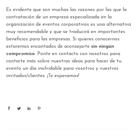
Es evidente que son muchas las razones por las que la
contratación de un empresa especializada en la
organización de eventos corporativos es una alternativa
muy recomendable y que se traducirá en importantes
beneficios para las empresas. Si quieres conocernos
estaremos encantados de aconsejarte
sin ningún
compromiso
. Ponte en contacto con nosotros para
contarte más sobre nuestras ideas para hacer de tu
evento un día inolvidable para vosotros y vuestros
invitados/clientes. ¡Te esperamos!