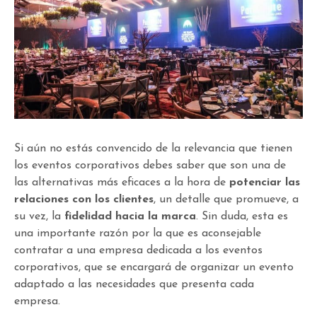
Si aún no estás convencido de la relevancia que tienen
los eventos corporativos debes saber que son una de
las alternativas más eficaces a la hora de
potenciar las
relaciones con los clientes
, un detalle que promueve, a
su vez, la
fidelidad hacia la marca
. Sin duda, esta es
una importante razón por la que es aconsejable
contratar a una empresa dedicada a los eventos
corporativos, que se encargará de organizar un evento
adaptado a las necesidades que presenta cada
empresa.