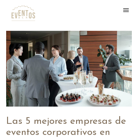
Las 5 mejores empresas de
eventos corporativos en