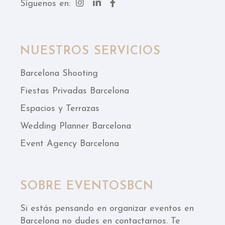
Síguenos en:
NUESTROS SERVICIOS
Barcelona Shooting
Fiestas Privadas Barcelona
Espacios y Terrazas
Wedding Planner Barcelona
Event Agency Barcelona
SOBRE EVENTOSBCN
Si estás pensando en organizar eventos en
Barcelona no dudes en contactarnos. Te