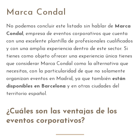
Marca Condal
No podemos concluir este listado sin hablar de
Marca
Condal
, empresa de eventos corporativos que cuenta
con una excelente plantilla de profesionales cualificados
y con una amplia experiencia dentro de este sector. Si
tienes como objeto ofrecer una experiencia única tienes
que considerar Marca Condal como la alternativa que
necesitas, con la particularidad de que no solamente
organizan eventos en Madrid, ya que también
están
disponibles en Barcelona
y en otras ciudades del
territorio español.
¿Cuáles son las ventajas de los
eventos corporativos?