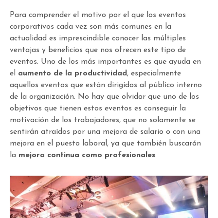
Para comprender el motivo por el que los eventos
corporativos cada vez son más comunes en la
actualidad es imprescindible conocer las múltiples
ventajas y beneficios que nos ofrecen este tipo de
eventos. Uno de los más importantes es que ayuda en
el
aumento de la productividad
, especialmente
aquellos eventos que están dirigidos al público interno
de la organización. No hay que olvidar que uno de los
objetivos que tienen estos eventos es conseguir la
motivación de los trabajadores, que no solamente se
sentirán atraídos por una mejora de salario o con una
mejora en el puesto laboral, ya que también buscarán
la
mejora continua como profesionales
.