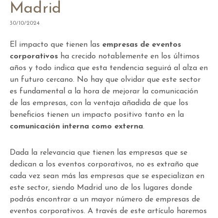
Madrid
30/10/2024
El impacto que tienen las
empresas de eventos
corporativos
ha crecido notablemente en los últimos
años y todo indica que esta tendencia seguirá al alza en
un futuro cercano. No hay que olvidar que este sector
es fundamental a la hora de mejorar la comunicación
de las empresas, con la ventaja añadida de que los
beneficios tienen un impacto positivo tanto en la
comunicación interna como externa
.
Dada la relevancia que tienen las empresas que se
dedican a los eventos corporativos, no es extraño que
cada vez sean más las empresas que se especializan en
este sector, siendo Madrid uno de los lugares donde
podrás encontrar a un mayor número de empresas de
eventos corporativos. A través de este artículo haremos