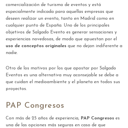
comercialización de turismo de eventos y está
especialmente indicada para aquellas empresas que
deseen realizar un evento, tanto en Madrid como en
cualquier punto de España. Uno de los principales
objetivos de Salgado Evento es generar sensaciones y
experiencias novedosas, de modo que apuestan por el
uso de conceptos originales
que no dejan indiferente a
nadie.
Otro de los motivos por los que apostar por Salgado
Eventos es una alternativa muy aconsejable se debe a
que cuidan el medioambiente y el planeta en todos sus
proyectos.
PAP Congresos
Con más de 25 años de experiencia,
PAP Congresos
es
una de las opciones más seguras en caso de que