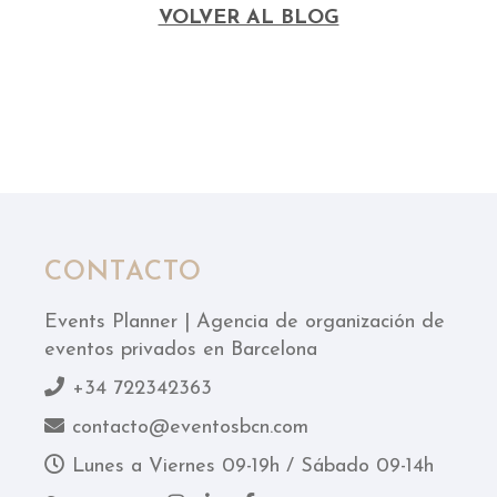
VOLVER AL BLOG
CONTACTO
Events Planner | Agencia de organización de
eventos privados en Barcelona
+34 722342363
contacto@eventosbcn.com
Lunes a Viernes 09-19h / Sábado 09-14h