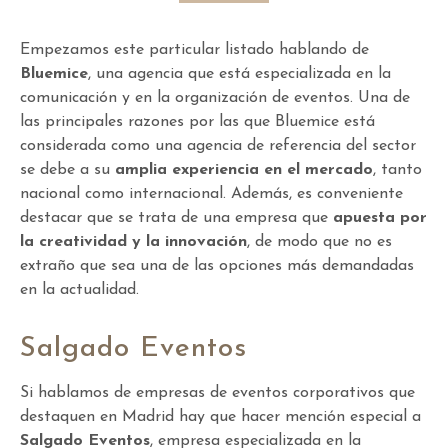
Empezamos este particular listado hablando de
Bluemice
, una agencia que está especializada en la
comunicación y en la organización de eventos. Una de
las principales razones por las que Bluemice está
considerada como una agencia de referencia del sector
se debe a su
amplia experiencia en el mercado
, tanto
nacional como internacional. Además, es conveniente
destacar que se trata de una empresa que
apuesta por
la creatividad y la innovación
, de modo que no es
extraño que sea una de las opciones más demandadas
en la actualidad.
Salgado Eventos
Si hablamos de empresas de eventos corporativos que
destaquen en Madrid hay que hacer mención especial a
Salgado Eventos
, empresa especializada en la