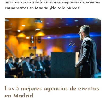
un repaso acerca de las
mejores empresas de eventos
corporativos en Madrid
. ¡No te lo pierdas!
Las 5 mejores agencias de eventos
en Madrid