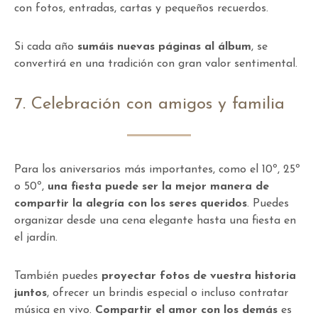
con fotos, entradas, cartas y pequeños recuerdos.
Si cada año
sumáis nuevas páginas al álbum
, se
convertirá en una tradición con gran valor sentimental.
7. Celebración con amigos y familia
Para los aniversarios más importantes, como el 10º, 25º
o 50º,
una fiesta puede ser la mejor manera de
compartir la alegría con los seres queridos
. Puedes
organizar desde una cena elegante hasta una fiesta en
el jardín.
También puedes
proyectar fotos de vuestra historia
juntos
, ofrecer un brindis especial o incluso contratar
música en vivo.
Compartir el amor con los demás
es