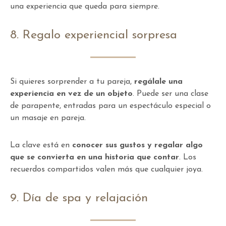
una experiencia que queda para siempre.
8. Regalo experiencial sorpresa
Si quieres sorprender a tu pareja,
regálale una
experiencia en vez de un objeto
. Puede ser una clase
de parapente, entradas para un espectáculo especial o
un masaje en pareja.
La clave está en
conocer sus gustos y regalar algo
que se convierta en una historia que contar
. Los
recuerdos compartidos valen más que cualquier joya.
9. Día de spa y relajación