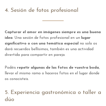
4. Sesión de fotos profesional
Capturar el amor en imágenes siempre es una buena
idea
. Una sesión de fotos profesional en un
lugar
significativo o con una temática especial
no solo os
dará recuerdos bellísimos, también es una actividad
divertida para compartir en pareja.
Podéis
repetir algunas de las fotos de vuestra boda
,
llevar el mismo ramo o haceros fotos en el lugar donde
os conocisteis.
5. Experiencia gastronómica o taller a
dúo