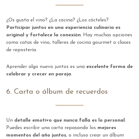
¿Os gusta el vino? ¿La cocina? ¿Los cócteles?
Participar juntos en una experiencia culinaria es
original y fortalece la conexión
. Hay muchas opciones
como catas de vino, talleres de cocina gourmet o clases
de repostería.
Aprender algo nuevo juntos es una
excelente forma de
celebrar y crecer en pareja
.
6. Carta o álbum de recuerdos
Un
detalle emotivo que nunca falla es lo personal
.
Puedes escribir una carta repasando los
mejores
momentos del año juntos
, o incluso crear un álbum