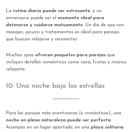
La
rutina diaria puede ser estresante
, y un
aniversario puede ser el
momento ideal para
detenerse y cuidarse mutuamente
. Un día de spa con
masajes, jacuzzi y tratamientos es ideal para parejas
que buscan relajarse y reconectar.
Muchos spas
ofrecen paquetes para parejas
que
incluyen detalles románticos como cava, frutas y música
relajante.
10. Una noche bajo las estrellas
Para las parejas más aventureras (o románticas), una
noche en plena naturaleza puede ser perfecta
.
Acampar en un lugar apartado, en una
playa solitaria