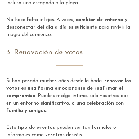
incluso una escapada a la playa.
No hace falta ir lejos. A veces,
cambiar de entorno y
desconectar del día a día es suficiente
para revivir la
magia del comienzo.
3. Renovación de votos
Si han pasado muchos años desde la boda,
renovar los
votos es una forma emocionante de reafirmar el
compromiso
. Puede ser algo íntimo, solo vosotros dos
en un
entorno significativo, o una celebración con
familia y amigos
.
Este
tipo de eventos
pueden ser tan formales o
informales como vosotros deseéis.