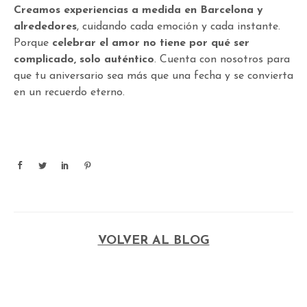
Creamos experiencias a medida en Barcelona y
alrededores
, cuidando cada emoción y cada instante.
Porque
celebrar el amor no tiene por qué ser
complicado, solo auténtico
. Cuenta con nosotros para
que tu aniversario sea más que una fecha y se convierta
en un recuerdo eterno.
VOLVER AL BLOG