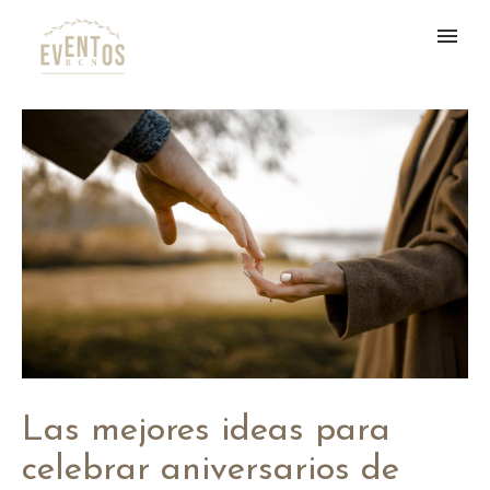
Las mejores ideas para
celebrar aniversarios de