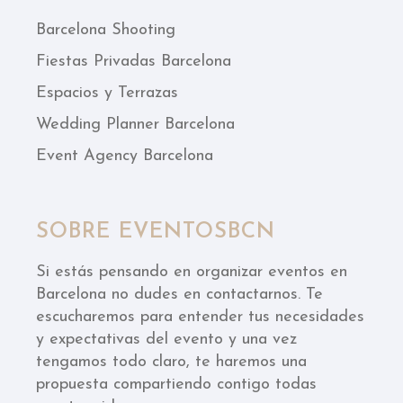
Barcelona Shooting
Fiestas Privadas Barcelona
Espacios y Terrazas
Wedding Planner Barcelona
Event Agency Barcelona
SOBRE EVENTOSBCN
Si estás pensando en organizar eventos en
Barcelona no dudes en contactarnos. Te
escucharemos para entender tus necesidades
y expectativas del evento y una vez
tengamos todo claro, te haremos una
propuesta compartiendo contigo todas