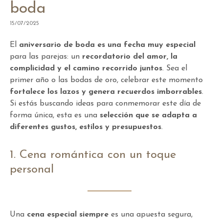
boda
15/07/2025
El
aniversario de boda es una fecha muy especial
para las parejas: un
recordatorio del amor, la
complicidad y el camino recorrido juntos
. Sea el
primer año o las bodas de oro, celebrar este momento
fortalece los lazos y genera recuerdos imborrables
.
Si estás buscando ideas para conmemorar este día de
forma única, esta es una
selección que se adapta a
diferentes gustos, estilos y presupuestos
.
1. Cena romántica con un toque
personal
Una
cena especial siempre
es una apuesta segura,