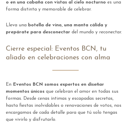
o en una cabaña con vistas al cielo nocturno
es una
forma distinta y memorable de celebrar.
Lleva una
botella de vino, una manta cálida y
prepárate para desconectar
del mundo y reconectar.
Cierre especial: Eventos BCN, tu
aliado en celebraciones con alma
En
Eventos BCN somos expertos en diseñar
momentos únicos
que celebran el amor en todas sus
formas. Desde cenas íntimas y escapadas secretas,
hasta fiestas inolvidables o renovaciones de votos, nos
encargamos de cada detalle para que tú solo tengas
que vivirlo y disfrutarlo.