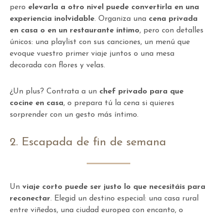
pero
elevarla a otro nivel puede convertirla en una
experiencia inolvidable
. Organiza una
cena privada
en casa o en un restaurante íntimo
, pero con detalles
únicos: una playlist con sus canciones, un menú que
evoque vuestro primer viaje juntos o una mesa
decorada con flores y velas.
¿Un plus? Contrata a un
chef privado para que
cocine en casa
, o prepara tú la cena si quieres
sorprender con un gesto más íntimo.
2. Escapada de fin de semana
Un
viaje corto puede ser justo lo que necesitáis para
reconectar
. Elegid un destino especial: una casa rural
entre viñedos, una ciudad europea con encanto, o