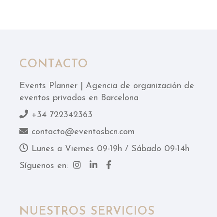
CONTACTO
Events Planner | Agencia de organización de
eventos privados en Barcelona
+34 722342363
contacto@eventosbcn.com
Lunes a Viernes 09-19h / Sábado 09-14h
Síguenos en:
NUESTROS SERVICIOS