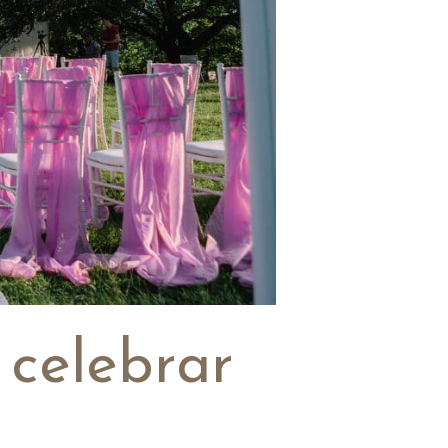
 celebrar