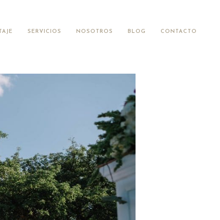
TAJE
SERVICIOS
NOSOTROS
BLOG
CONTACTO