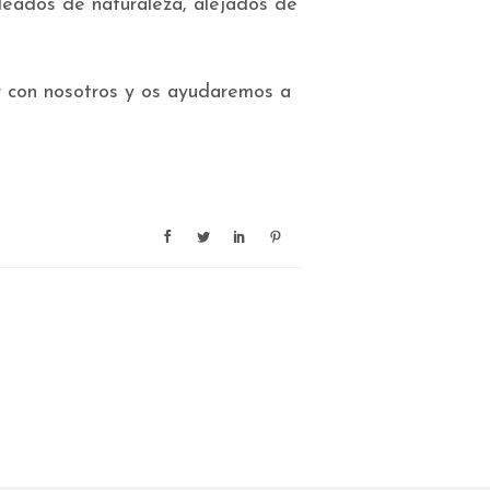
deados de naturaleza, alejados de
ar con nosotros y os ayudaremos a