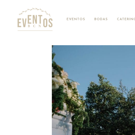
EVENTOS
BODAS
CATERIN