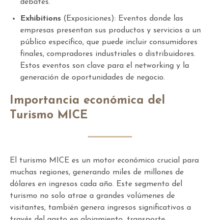
debates.
Exhibitions
(Exposiciones): Eventos donde las
empresas presentan sus productos y servicios a un
público específico, que puede incluir consumidores
finales, compradores industriales o distribuidores.
Estos eventos son clave para el networking y la
generación de oportunidades de negocio.
Importancia económica del
Turismo MICE
El turismo MICE es un motor económico crucial para
muchas regiones, generando miles de millones de
dólares en ingresos cada año. Este segmento del
turismo no solo atrae a grandes volúmenes de
visitantes, también genera ingresos significativos a
través del gasto en alojamiento, transporte,