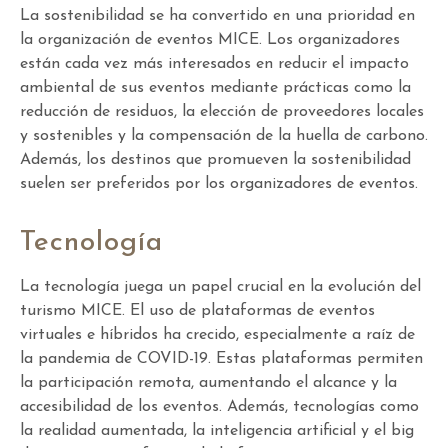
La sostenibilidad se ha convertido en una prioridad en
la organización de eventos MICE. Los organizadores
están cada vez más interesados en reducir el impacto
ambiental de sus eventos mediante prácticas como la
reducción de residuos, la elección de proveedores locales
y sostenibles y la compensación de la huella de carbono.
Además, los destinos que promueven la sostenibilidad
suelen ser preferidos por los organizadores de eventos.
Tecnología
La tecnología juega un papel crucial en la evolución del
turismo MICE. El uso de plataformas de eventos
virtuales e híbridos ha crecido, especialmente a raíz de
la pandemia de COVID-19. Estas plataformas permiten
la participación remota, aumentando el alcance y la
accesibilidad de los eventos. Además, tecnologías como
la realidad aumentada, la inteligencia artificial y el big