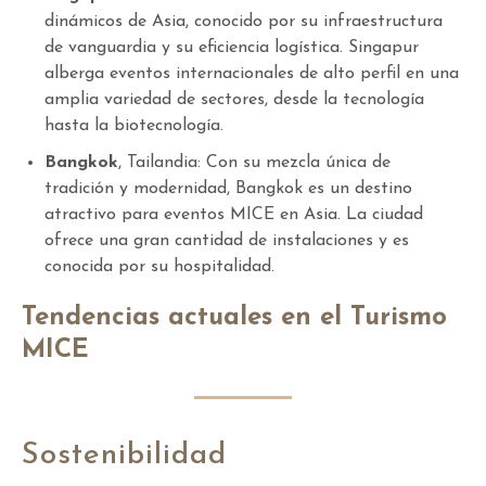
dinámicos de Asia, conocido por su infraestructura
de vanguardia y su eficiencia logística. Singapur
alberga eventos internacionales de alto perfil en una
amplia variedad de sectores, desde la tecnología
hasta la biotecnología.
Bangkok
, Tailandia: Con su mezcla única de
tradición y modernidad, Bangkok es un destino
atractivo para eventos MICE en Asia. La ciudad
ofrece una gran cantidad de instalaciones y es
conocida por su hospitalidad.
Tendencias actuales en el Turismo
MICE
Sostenibilidad