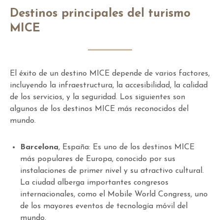
Destinos principales del turismo
MICE
El éxito de un destino MICE depende de varios factores,
incluyendo la infraestructura, la accesibilidad, la calidad
de los servicios, y la seguridad. Los siguientes son
algunos de los destinos MICE más reconocidos del
mundo.
Barcelona
, España: Es uno de los destinos MICE
más populares de Europa, conocido por sus
instalaciones de primer nivel y su atractivo cultural.
La ciudad alberga importantes congresos
internacionales, como el Mobile World Congress, uno
de los mayores eventos de tecnología móvil del
mundo.