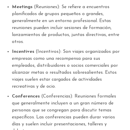
Meetings
(Reuniones): Se refiere a encuentros
planificados de grupos pequeños o grandes,
generalmente en un entorno profesional. Estas
reuniones pueden incluir sesiones de formación,
lanzamientos de productos, juntas directivas, entre
otros.
Incentives
(Incentivos): Son viajes organizados por
empresas como una recompensa para sus
empleados, distribuidores o socios comerciales por
alcanzar metas o resultados sobresalientes. Estos
viajes suelen estar cargados de actividades
recreativas y de ocio.
Conferences
(Conferencias): Reuniones formales
que generalmente incluyen a un gran número de
personas que se congregan para discutir temas
específicos. Las conferencias pueden durar varios
días y suelen incluir presentaciones, talleres y