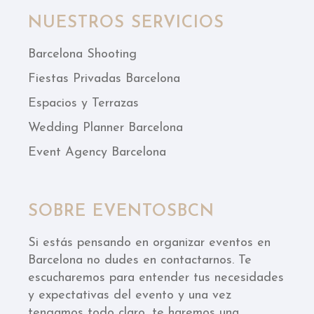
NUESTROS SERVICIOS
Barcelona Shooting
Fiestas Privadas Barcelona
Espacios y Terrazas
Wedding Planner Barcelona
Event Agency Barcelona
SOBRE EVENTOSBCN
Si estás pensando en organizar eventos en
Barcelona no dudes en contactarnos. Te
escucharemos para entender tus necesidades
y expectativas del evento y una vez
tengamos todo claro, te haremos una