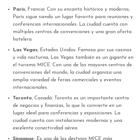
París
, Francia: Con su encanto histórico y moderno,
París sigue siendo un lugar favorito para reuniones y
conferencias internacionales. La ciudad cuenta con
múltiples centros de convenciones y una gran oferta
hotelera.
Las Vegas
, Estados Unidos: Famosa por sus casinos
y vida nocturna, Las Vegas también es un gigante en
el turismo MICE. Con uno de los mayores centros de
convenciones del mundo, la ciudad organiza una
amplia variedad de ferias comerciales y eventos
internacionales.
Toronto
, Canadá: Toronto es un importante centro
de negocios y finanzas, lo que lo convierte en un
lugar ideal para conferencias y exposiciones. La
ciudad cuenta con instalaciones modernas y una
excelente conectividad aérea.
Singapur
: Es uno de los destinos MICE más