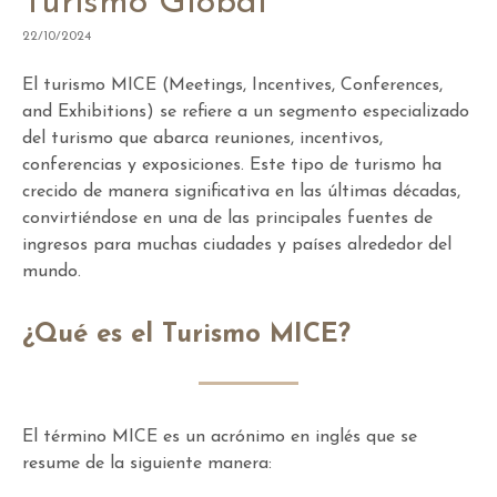
Turismo Global
22/10/2024
El turismo MICE (Meetings, Incentives, Conferences,
and Exhibitions) se refiere a un segmento especializado
del turismo que abarca reuniones, incentivos,
conferencias y exposiciones. Este tipo de turismo ha
crecido de manera significativa en las últimas décadas,
convirtiéndose en una de las principales fuentes de
ingresos para muchas ciudades y países alrededor del
mundo.
¿Qué es el Turismo MICE?
El término MICE es un acrónimo en inglés que se
resume de la siguiente manera: