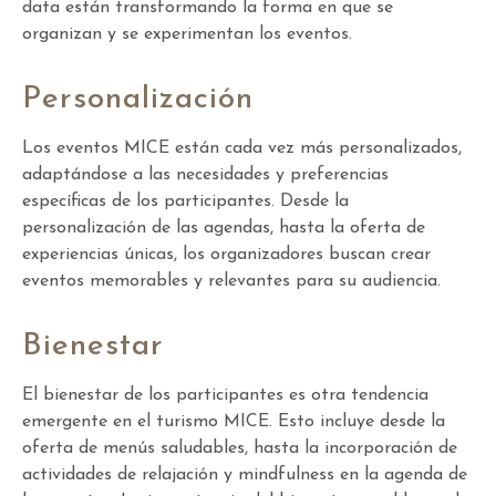
data están transformando la forma en que se
organizan y se experimentan los eventos.
Personalización
Los eventos MICE están cada vez más personalizados,
adaptándose a las necesidades y preferencias
específicas de los participantes. Desde la
personalización de las agendas, hasta la oferta de
experiencias únicas, los organizadores buscan crear
eventos memorables y relevantes para su audiencia.
Bienestar
El bienestar de los participantes es otra tendencia
emergente en el turismo MICE. Esto incluye desde la
oferta de menús saludables, hasta la incorporación de
actividades de relajación y mindfulness en la agenda de