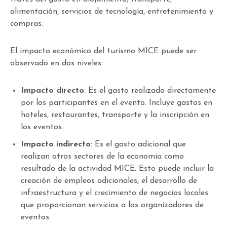
alimentación, servicios de tecnología, entretenimiento y
compras.
El impacto económico del turismo MICE puede ser
observado en dos niveles:
Impacto directo
: Es el gasto realizado directamente
por los participantes en el evento. Incluye gastos en
hoteles, restaurantes, transporte y la inscripción en
los eventos.
Impacto indirecto
: Es el gasto adicional que
realizan otros sectores de la economía como
resultado de la actividad MICE. Esto puede incluir la
creación de empleos adicionales, el desarrollo de
infraestructura y el crecimiento de negocios locales
que proporcionan servicios a los organizadores de
eventos.