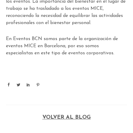
los eventos. La importancia del bienestar en el lugar de
trabajo se ha trasladado a los eventos MICE,
reconociendo la necesidad de equilibrar las actividades
profesionales con el bienestar personal.
En Eventos BCN somos parte de la organización de
eventos MICE en Barcelona, por eso somos
especialistas en este tipo de eventos corporativos.
VOLVER AL BLOG