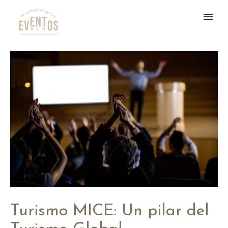
Turismo MICE: Un pilar del