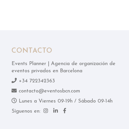
CONTACTO
Events Planner | Agencia de organización de
eventos privados en Barcelona
+34 722342363
contacto@eventosbcn.com
Lunes a Viernes 09-19h / Sábado 09-14h
Síguenos en: