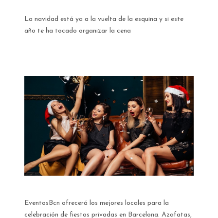
La navidad está ya a la vuelta de la esquina y si este
año te ha tocado organizar la cena
EventosBcn ofrecerá los mejores locales para la
celebración de fiestas privadas en Barcelona. Azafatas,