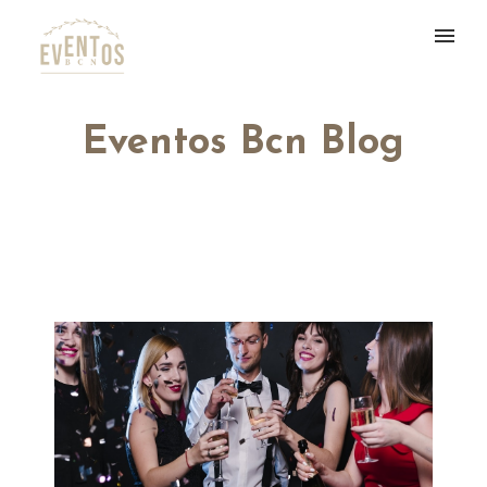
Eventos Bcn Blog