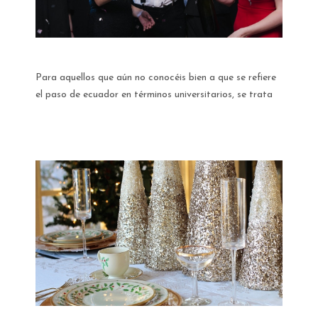
Para aquellos que aún no conocéis bien a que se refiere
el paso de ecuador en términos universitarios, se trata