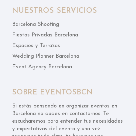
NUESTROS SERVICIOS
Barcelona Shooting
Fiestas Privadas Barcelona
Espacios y Terrazas
Wedding Planner Barcelona
Event Agency Barcelona
SOBRE EVENTOSBCN
Si estás pensando en organizar eventos en
Barcelona no dudes en contactarnos. Te
escucharemos para entender tus necesidades
y expectativas del evento y una vez