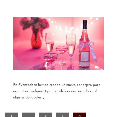
En Eventosbcn hemos creado un nuevo concepto para
organizar cualquier tipo de celebración basado en el
alquiler de locales y