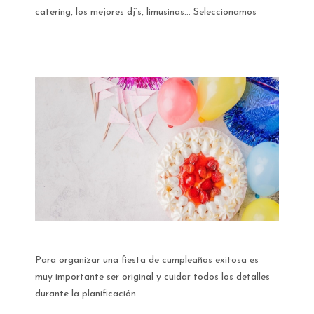
catering, los mejores dj’s, limusinas… Seleccionamos
Para organizar una fiesta de cumpleaños exitosa es
muy importante ser original y cuidar todos los detalles
durante la planificación.